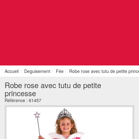
Accueil
Deguisement
Fée
Robe rose avec tutu de petite prin
Robe rose avec tutu de petite
princesse
Référence :
61457