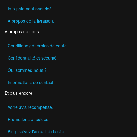
Info paiement sécurisé.
A propos de la livraison.
A propos de nous
Conditions générales de vente.
Confidentialité et sécurité.
Qui sommes-nous ?
Informations de contact.
Et plus encore
Votre avis récompensé.
Promotions et soldes
Blog, suivez l'actualité du site.