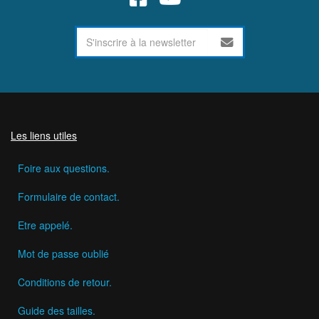
Les liens utiles
Foire aux questions.
Formulaire de contact.
Etre appelé.
Mot de passe oublié
Conditions de retour.
Guide des tailles.