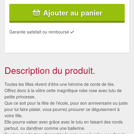
Ajouter au panier
Garantie satisfait ou remboursé
Description du produit.
Toutes les filles rêvent d'être une héroïne de conte de fée.
Offrez donc à la vôtre cette magnifique robe rose avec tutu de
petite princesse.
Que ce soit pour la fête de l'école, pour son anniversaire ou juste
pour lui faire plaisir, vous pourrez procurer ce déguisement à
votre fille.
Elle pourra valser avec grâce avec le tutu en faisant des ronds
partout, ou dandiner comme une ballerine.