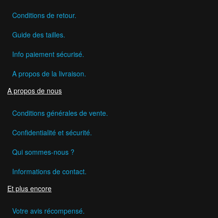
Conditions de retour.
Guide des tailles.
Info paiement sécurisé.
A propos de la livraison.
A propos de nous
Conditions générales de vente.
Confidentialité et sécurité.
Qui sommes-nous ?
Informations de contact.
Et plus encore
Votre avis récompensé.