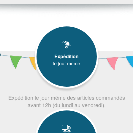
Expédition
le jour même
Expédition le jour même des articles commandés
avant 12h (du lundi au vendredi).