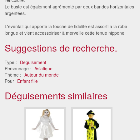
Le buste est également agrémenté par deux bandes horizontales
argentées.
L'éventail qui apporte la touche de fidélité est assorti à la robe
longue et vient accessoiriser à merveille cette tenue nippone.
Suggestions de recherche.
Type :
Deguisement
Personnage :
Asiatique
Thème :
Autour du monde
Pour
Enfant fille
Déguisements similaires