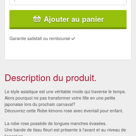
Ajouter au panier
Garantie satisfait ou remboursé
Description du produit.
Le style asiatique est une véritable mode qui traverse le temps.
Alors pourquoi ne pas transformer votre fille en une petite
japonaise lors du prochain carnaval?
Découvrez cette Robe kimono rose avec éventail pour enfant.
La robe rose possède de longues manches évasées.
Une bande de tissu fleuri est présente à l'avant et au niveau de
l'encolure.