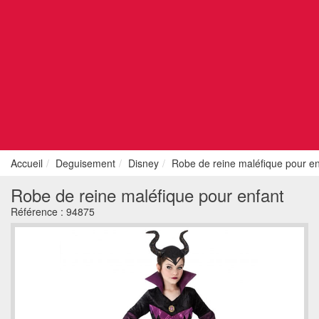
Accueil
Deguisement
Disney
Robe de reine maléfique pour en
Robe de reine maléfique pour enfant
Référence :
94875