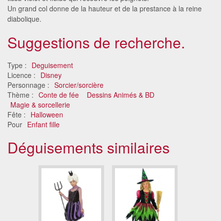
Un grand col donne de la hauteur et de la prestance à la reine
diabolique.
Suggestions de recherche.
Type :
Deguisement
Licence :
Disney
Personnage :
Sorcier/sorcière
Thème :
Conte de fée
Dessins Animés & BD
Magie & sorcellerie
Fête :
Halloween
Pour
Enfant fille
Déguisements similaires