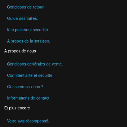
Conditions de retour.
Guide des tailles.
Info paiement sécurisé.
A propos de la livraison.
A propos de nous
Conditions générales de vente.
Confidentialité et sécurité.
Qui sommes-nous ?
Informations de contact.
Et plus encore
Votre avis récompensé.