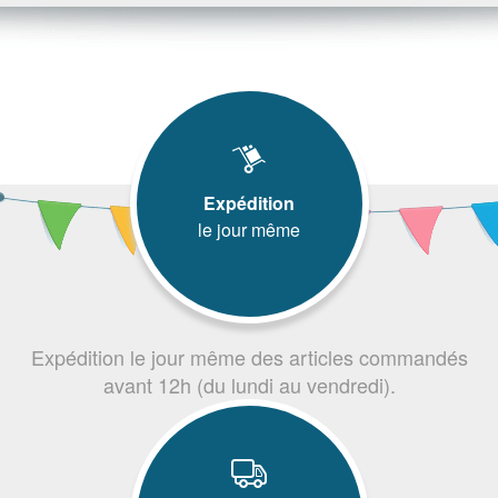
Expédition
le jour même
Expédition le jour même des articles commandés
avant 12h (du lundi au vendredi).