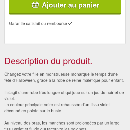
Ajouter au panier
Garantie satisfait ou remboursé
Description du produit.
Changez votre fille en monstrueuse monarque le temps d'une
fête d'Halloween, grâce à la robe de reine maléfique pour enfant.
Il s'agit d'une robe très longue et qui joue sur un jeu de noir et de
violet.
La couleur principale noire est rehaussée d'un tissu violet
découpé en pointe sur le buste.
Au niveau des bras, les manches sont prolongées par un large
tissu violet et fluide qui recouvre les poignets.