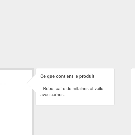
Ce que contient le produit
Robe, paire de mitaines et voile
avec cornes.