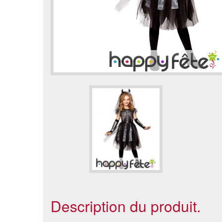
Description du produit.