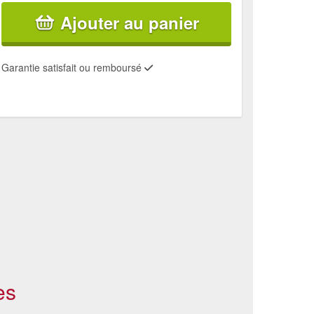
Ajouter au panier
Garantie satisfait ou remboursé
es