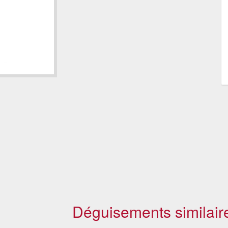
Déguisements similair