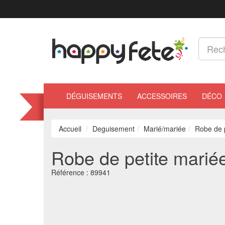
DÉGUISEMENTS
ACCESSOIRES
DÉCO
Accueil
Deguisement
Marié/mariée
Robe de p
Robe de petite mariée
Référence :
89941