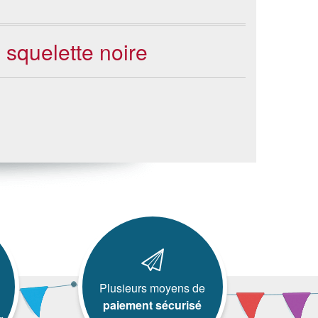
 squelette noire
Plusieurs moyens de
paiement sécurisé