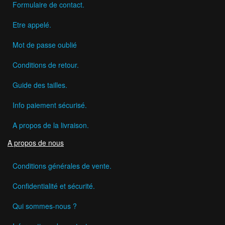
Formulaire de contact.
Etre appelé.
Mot de passe oublié
Conditions de retour.
Guide des tailles.
Info paiement sécurisé.
A propos de la livraison.
A propos de nous
Conditions générales de vente.
Confidentialité et sécurité.
Qui sommes-nous ?