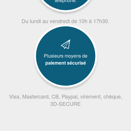
téléphone.
Du lundi au vendredi de 10h à 17h30.
Plusieurs moyens de
paiement sécurisé
Visa, Mastercard, CB, Paypal, virement, chèque,
3D-SECURE