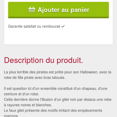
Ajouter au panier
Garantie satisfait ou remboursé
Description du produit.
La plus terrible des pirates est prête pour son Halloween, avec la
robe de fille pirate avec bras tatoués.
Il est question ici d'un ensemble constitué d'un chapeau, d'une
ceinture et d'un robe.
Cette dernière donne l'illusion d'un gilet noir par dessus une robe
à rayures noires et blanches.
Le faux gilet présente des motifs imitant des empiècements
marrons.