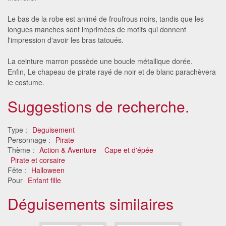
Le bas de la robe est animé de froufrous noirs, tandis que les
longues manches sont imprimées de motifs qui donnent
l'impression d'avoir les bras tatoués.
La ceinture marron possède une boucle métallique dorée.
Enfin, Le chapeau de pirate rayé de noir et de blanc parachèvera
le costume.
Suggestions de recherche.
Type :
Deguisement
Personnage :
Pirate
Thème :
Action & Aventure
Cape et d'épée
Pirate et corsaire
Fête :
Halloween
Pour
Enfant fille
Déguisements similaires