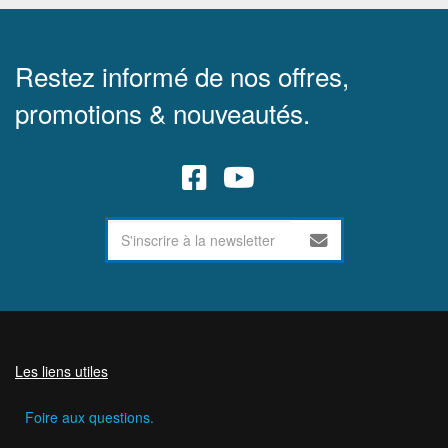
Restez informé de nos offres,
promotions & nouveautés.
Les liens utiles
Foire aux questions.