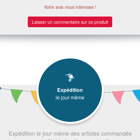
Votre avis nous intéresse !
Laisser un commentaire sur ce produit
Expédition
le jour même
Expédition le jour même des articles commandés