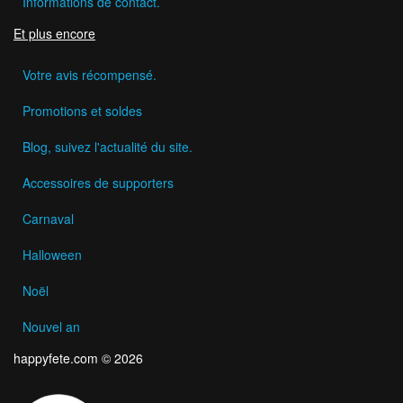
Informations de contact.
Et plus encore
Votre avis récompensé.
Promotions et soldes
Blog, suivez l'actualité du site.
Accessoires de supporters
Carnaval
Halloween
Noël
Nouvel an
happyfete.com © 2026