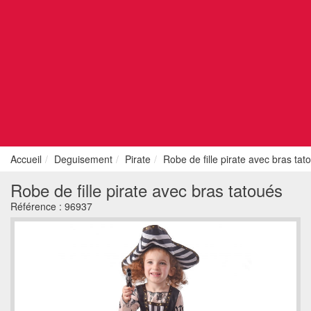
Accueil
Deguisement
Pirate
Robe de fille pirate avec bras tat
Robe de fille pirate avec bras tatoués
Référence :
96937