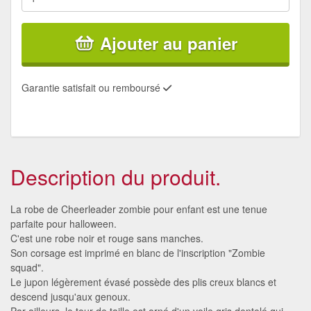
Ajouter au panier
Garantie satisfait ou remboursé
Description du produit.
La robe de Cheerleader zombie pour enfant est une tenue
parfaite pour halloween.
C'est une robe noir et rouge sans manches.
Son corsage est imprimé en blanc de l'inscription "Zombie
squad".
Le jupon légèrement évasé possède des plis creux blancs et
descend jusqu'aux genoux.
Par ailleurs, le tour de taille est orné d'un voile gris dentelé qui