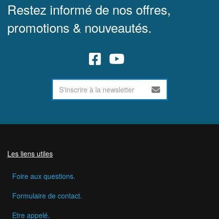
Restez informé de nos offres,
promotions & nouveautés.
Les liens utiles
Foire aux questions.
Formulaire de contact.
Etre appelé.