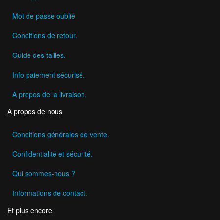
Mot de passe oublié
Conditions de retour.
Guide des tailles.
Info paiement sécurisé.
A propos de la livraison.
A propos de nous
Conditions générales de vente.
Confidentialité et sécurité.
Qui sommes-nous ?
Informations de contact.
Et plus encore