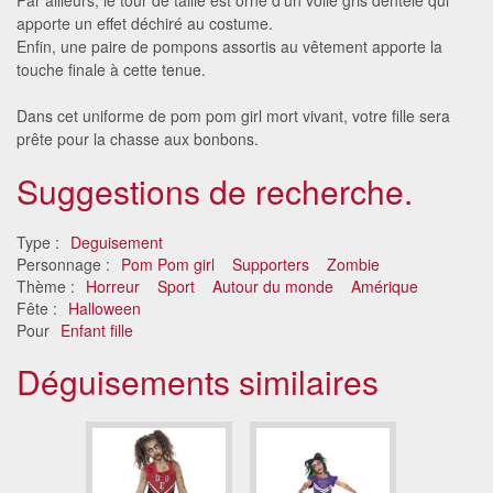
apporte un effet déchiré au costume.
Enfin, une paire de pompons assortis au vêtement apporte la
touche finale à cette tenue.
Dans cet uniforme de pom pom girl mort vivant, votre fille sera
prête pour la chasse aux bonbons.
Suggestions de recherche.
Type :
Deguisement
Personnage :
Pom Pom girl
Supporters
Zombie
Thème :
Horreur
Sport
Autour du monde
Amérique
Fête :
Halloween
Pour
Enfant fille
Déguisements similaires