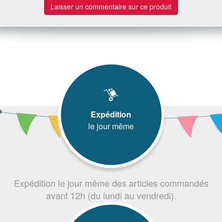
Laisser un commentaire sur ce produit
Expédition
le jour même
Expédition le jour même des articles commandés
avant 12h (du lundi au vendredi).