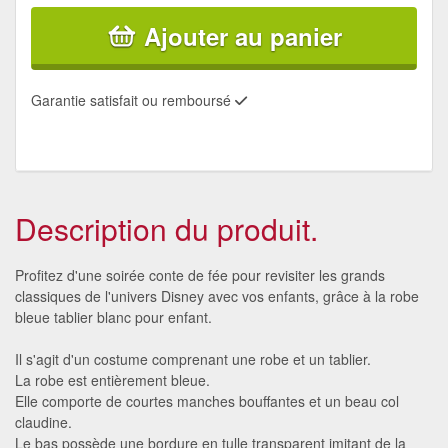
Ajouter au panier
Garantie satisfait ou remboursé
Description du produit.
Profitez d'une soirée conte de fée pour revisiter les grands
classiques de l'univers Disney avec vos enfants, grâce à la robe
bleue tablier blanc pour enfant.
Il s'agit d'un costume comprenant une robe et un tablier.
La robe est entièrement bleue.
Elle comporte de courtes manches bouffantes et un beau col
claudine.
Le bas possède une bordure en tulle transparent imitant de la