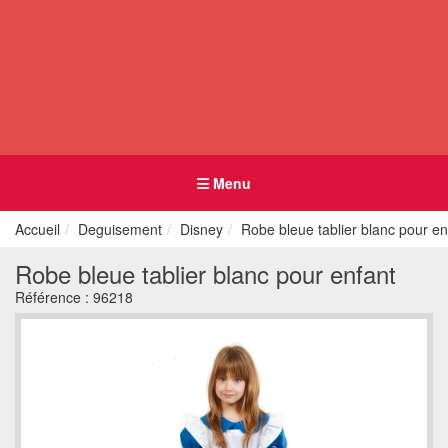
Menu
Accueil
Deguisement
Disney
Robe bleue tablier blanc pour en
Robe bleue tablier blanc pour enfant
Référence :
96218