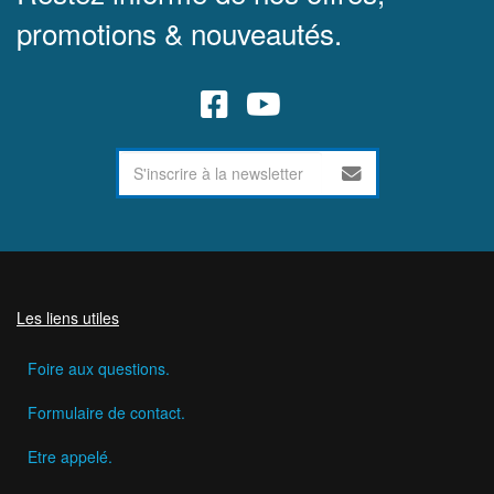
promotions & nouveautés.
Les liens utiles
Foire aux questions.
Formulaire de contact.
Etre appelé.