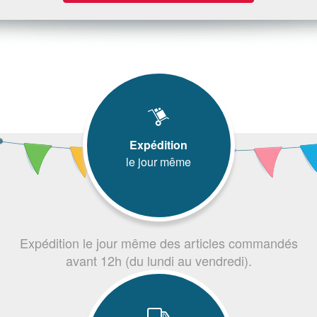
Expédition
le jour même
Expédition le jour même des articles commandés
avant 12h (du lundi au vendredi).