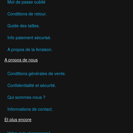
Mot de passe oublié
Conditions de retour.
Guide des tailles.
Info paiement sécurisé.
A propos de la livraison.
A propos de nous
Conditions générales de vente.
Confidentialité et sécurité.
Qui sommes-nous ?
Informations de contact.
Et plus encore
Votre avis récompensé.