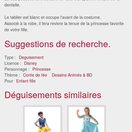
dentelle.
Le tablier est blanc et occupe l'avant de la costume.
Associé à la robe, il fera revivre la tenue de la princesse favorite
de votre fille.
Suggestions de recherche.
Type :
Deguisement
Licence :
Disney
Personnage :
Princesse
Thème :
Conte de fée
Dessins Animés & BD
Pour
Enfant fille
Déguisements similaires