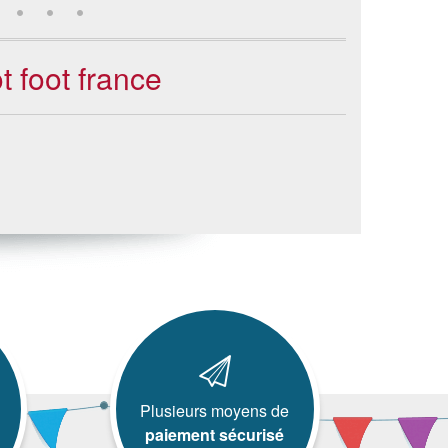
t foot france
Plusieurs moyens de
paiement sécurisé