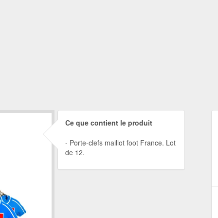
Ce que contient le produit
Porte-clefs maillot foot France. Lot
de 12.