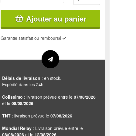
Ajouter au panier
Garantie satisfait ou remboursé
Délais de livraison
: en stock.
Expédié dans les 24h.
Colissimo
: livraison prévue entre le
07/08/2026
et le
08/08/2026
TNT
: livraison prévue le
07/08/2026
Mondial Relay
: Livraison prévue entre le
08/08/2026
et le
12/08/2026