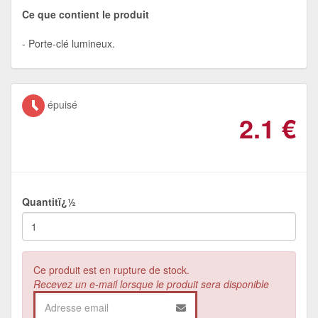
Ce que contient le produit
Porte-clé lumineux.
épuisé
2.1
€
Quantitï¿½
Ce produit est en rupture de stock.
Recevez un e-mail lorsque le produit sera disponible