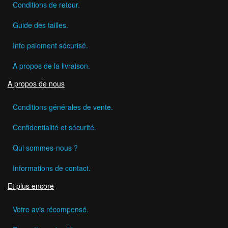
Conditions de retour.
Guide des tailles.
Info paiement sécurisé.
A propos de la livraison.
A propos de nous
Conditions générales de vente.
Confidentialité et sécurité.
Qui sommes-nous ?
Informations de contact.
Et plus encore
Votre avis récompensé.