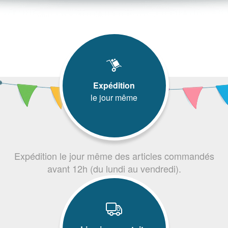
Expédition
le jour même
Expédition le jour même des articles commandés
avant 12h (du lundi au vendredi).