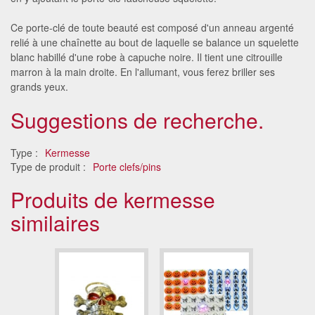
Ce porte-clé de toute beauté est composé d'un anneau argenté
relié à une chaînette au bout de laquelle se balance un squelette
blanc habillé d'une robe à capuche noire. Il tient une citrouille
marron à la main droite. En l'allumant, vous ferez briller ses
grands yeux.
Suggestions de recherche.
Type :
Kermesse
Type de produit :
Porte clefs/pins
Produits de kermesse
similaires