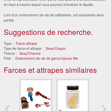
en haut à travers lequel vous pourrez introduire le liquide.
Lors d'un enterrement de vie de célibataire, cet accessoire sera
parfait.
Suggestions de recherche.
Type :
Farce attrape
Type de farce et attrape :
Sexe/Coquin
Thème :
Sexy/Charme
Fête :
Enterrement de vie de garcon/jeune fille
Farces et attrapes similaires