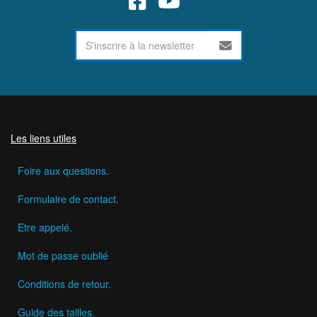
Les liens utiles
Foire aux questions.
Formulaire de contact.
Etre appelé.
Mot de passe oublié
Conditions de retour.
Guide des tailles.