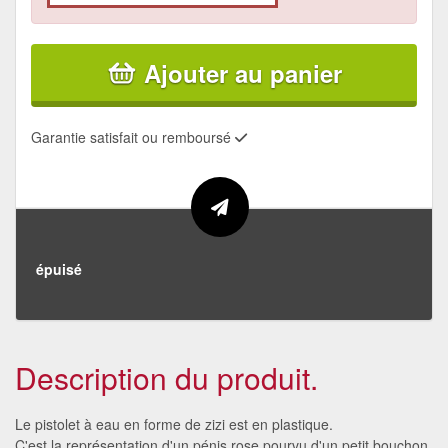
Ajouter au panier
Garantie satisfait ou remboursé
épuisé
Description du produit.
Le pistolet à eau en forme de zizi est en plastique.
C'est la représentation d'un pénis rose pourvu d'un petit bouchon