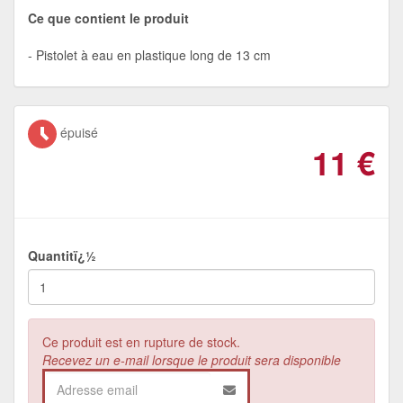
Ce que contient le produit
Pistolet à eau en plastique long de 13 cm
épuisé
11
€
Quantitï¿½
Ce produit est en rupture de stock.
Recevez un e-mail lorsque le produit sera disponible