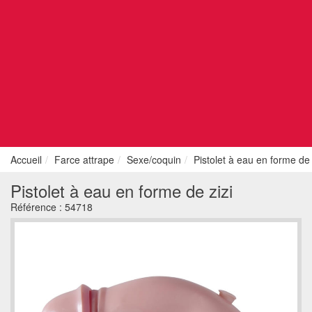
Accueil
Farce attrape
Sexe/coquin
Pistolet à eau en forme de 
Pistolet à eau en forme de zizi
Référence :
54718