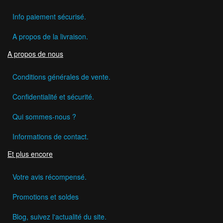
Info paiement sécurisé.
A propos de la livraison.
A propos de nous
Conditions générales de vente.
Confidentialité et sécurité.
Qui sommes-nous ?
Informations de contact.
Et plus encore
Votre avis récompensé.
Promotions et soldes
Blog, suivez l'actualité du site.