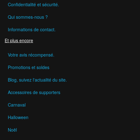
Confidentialité et sécurité.
Qui sommes-nous ?
Informations de contact.
Et plus encore
Votre avis récompensé.
Promotions et soldes
Blog, suivez l'actualité du site.
Accessoires de supporters
Carnaval
Halloween
Noël