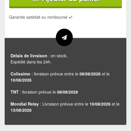
Garantie satisfait ou remboursé
Délais de livraison
: en stock.
Expédié dans les 24h.
Colissimo
: livraison prévue entre le
08/08/2026
et le
10/08/2026
TNT
: livraison prévue le
08/08/2026
Mondial Relay
: Livraison prévue entre le
10/08/2026
et le
13/08/2026