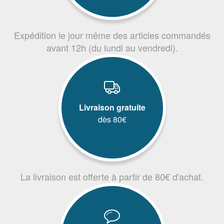
Expédition le jour même des articles commandés
avant 12h (du lundi au vendredi).
Livraison gratuite
dès 80€
La livraison est offerte à partir de 80€ d'achat.