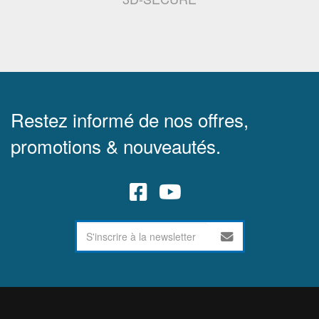
Restez informé de nos offres,
promotions & nouveautés.