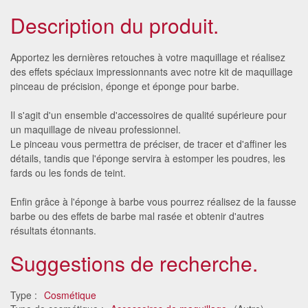
Description du produit.
Apportez les dernières retouches à votre maquillage et réalisez
des effets spéciaux impressionnants avec notre kit de maquillage
pinceau de précision, éponge et éponge pour barbe.
Il s'agit d'un ensemble d'accessoires de qualité supérieure pour
un maquillage de niveau professionnel.
Le pinceau vous permettra de préciser, de tracer et d'affiner les
détails, tandis que l'éponge servira à estomper les poudres, les
fards ou les fonds de teint.
Enfin grâce à l'éponge à barbe vous pourrez réalisez de la fausse
barbe ou des effets de barbe mal rasée et obtenir d'autres
résultats étonnants.
Suggestions de recherche.
Type :
Cosmétique