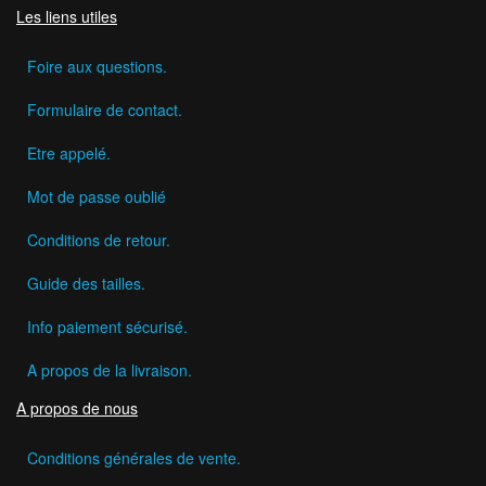
Les liens utiles
Foire aux questions.
Formulaire de contact.
Etre appelé.
Mot de passe oublié
Conditions de retour.
Guide des tailles.
Info paiement sécurisé.
A propos de la livraison.
A propos de nous
Conditions générales de vente.