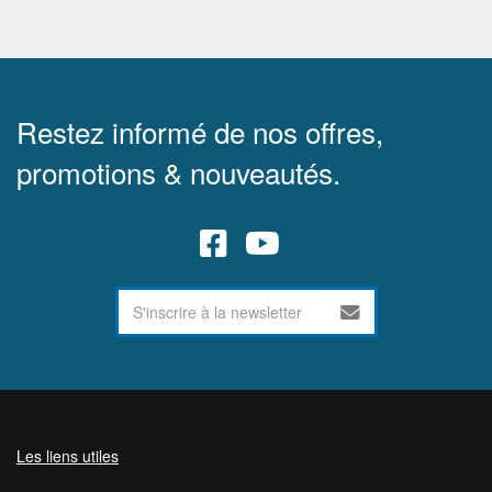
Restez informé de nos offres,
promotions & nouveautés.
Les liens utiles