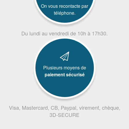
On vous recontacte par
téléphone.
Du lundi au vendredi de 10h à 17h30.
Plusieurs moyens de
paiement sécurisé
Visa, Mastercard, CB, Paypal, virement, chèque,
3D-SECURE