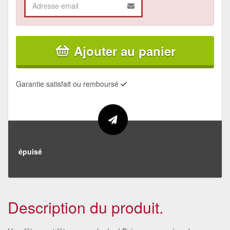
Ajouter au panier
Garantie satisfait ou remboursé
épuisé
Description du produit.