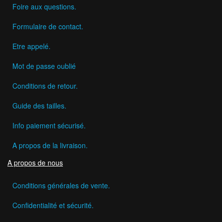
Foire aux questions.
Formulaire de contact.
Etre appelé.
Mot de passe oublié
Conditions de retour.
Guide des tailles.
Info paiement sécurisé.
A propos de la livraison.
A propos de nous
Conditions générales de vente.
Confidentialité et sécurité.