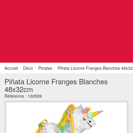
Accueil
Déco
Pinatas
Piñata Licorne Franges Blanches 48x3
Piñata Licorne Franges Blanches
48x32cm
Référence :
100509