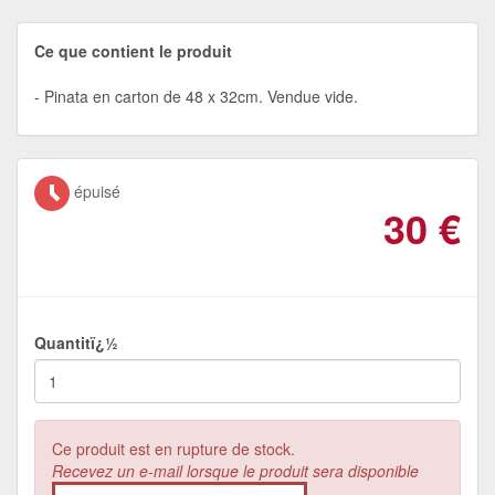
Ce que contient le produit
Pinata en carton de 48 x 32cm. Vendue vide.
épuisé
30
€
Quantitï¿½
Ce produit est en rupture de stock.
Recevez un e-mail lorsque le produit sera disponible