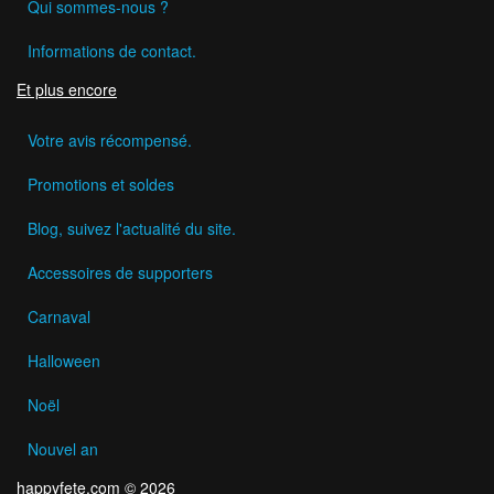
Qui sommes-nous ?
Informations de contact.
Et plus encore
Votre avis récompensé.
Promotions et soldes
Blog, suivez l'actualité du site.
Accessoires de supporters
Carnaval
Halloween
Noël
Nouvel an
happyfete.com © 2026