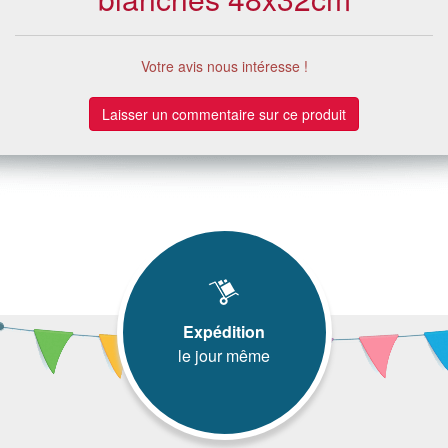
Votre avis nous intéresse !
Laisser un commentaire sur ce produit
Expédition
le jour même