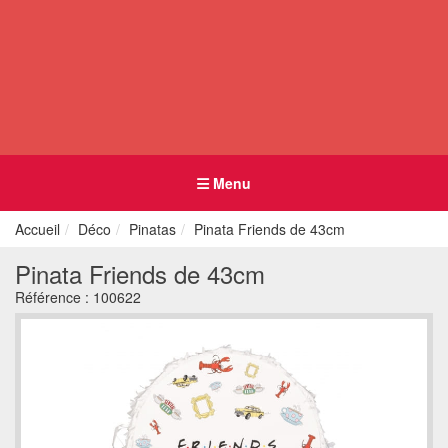
Menu
Accueil
Déco
Pinatas
Pinata Friends de 43cm
Pinata Friends de 43cm
Référence :
100622