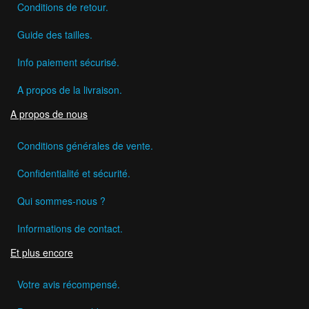
Conditions de retour.
Guide des tailles.
Info paiement sécurisé.
A propos de la livraison.
A propos de nous
Conditions générales de vente.
Confidentialité et sécurité.
Qui sommes-nous ?
Informations de contact.
Et plus encore
Votre avis récompensé.