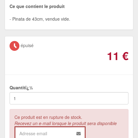
Ce que contient le produit
Pinata de 43cm, vendue vide.
épuisé
11
€
Quantitï¿½
Ce produit est en rupture de stock.
Recevez un e-mail lorsque le produit sera disponible