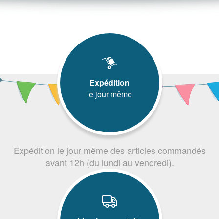
Expédition
le jour même
Expédition le jour même des articles commandés
avant 12h (du lundi au vendredi).