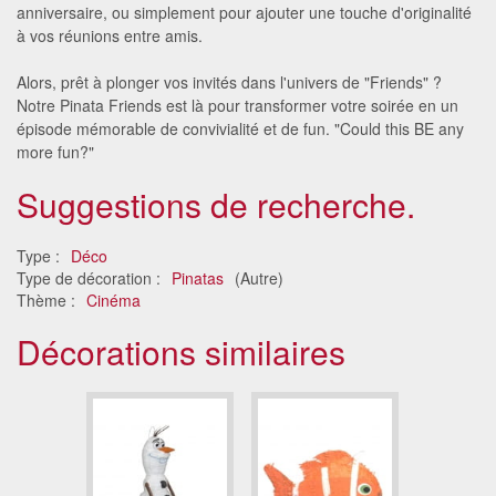
anniversaire, ou simplement pour ajouter une touche d'originalité
à vos réunions entre amis.
Alors, prêt à plonger vos invités dans l'univers de "Friends" ?
Notre Pinata Friends est là pour transformer votre soirée en un
épisode mémorable de convivialité et de fun. "Could this BE any
more fun?"
Suggestions de recherche.
Type :
Déco
Type de décoration :
Pinatas
(Autre)
Thème :
Cinéma
Décorations similaires