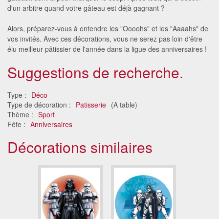
d'un arbitre quand votre gâteau est déjà gagnant ?
Alors, préparez-vous à entendre les "Oooohs" et les "Aaaahs" de
vos invités. Avec ces décorations, vous ne serez pas loin d'être
élu meilleur pâtissier de l'année dans la ligue des anniversaires !
Suggestions de recherche.
Type :
Déco
Type de décoration :
Patisserie
(A table)
Thème :
Sport
Fête :
Anniversaires
Décorations similaires