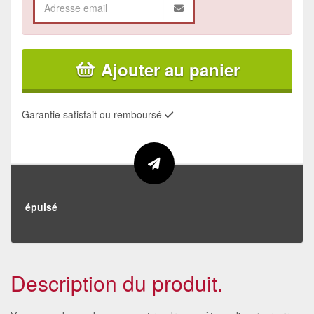
Ajouter au panier
Garantie satisfait ou remboursé
épuisé
Description du produit.