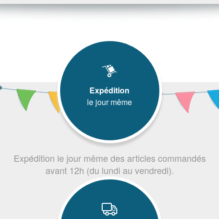
Expédition
le jour même
Expédition le jour même des articles commandés
avant 12h (du lundi au vendredi).