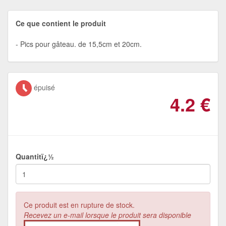
Ce que contient le produit
Pics pour gâteau. de 15,5cm et 20cm.
épuisé
4.2
€
Quantitï¿½
Ce produit est en rupture de stock.
Recevez un e-mail lorsque le produit sera disponible