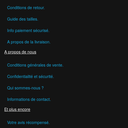
Conditions de retour.
Guide des tailles.
Info paiement sécurisé.
A propos de la livraison.
A propos de nous
Conditions générales de vente.
Confidentialité et sécurité.
Qui sommes-nous ?
Informations de contact.
Et plus encore
Votre avis récompensé.