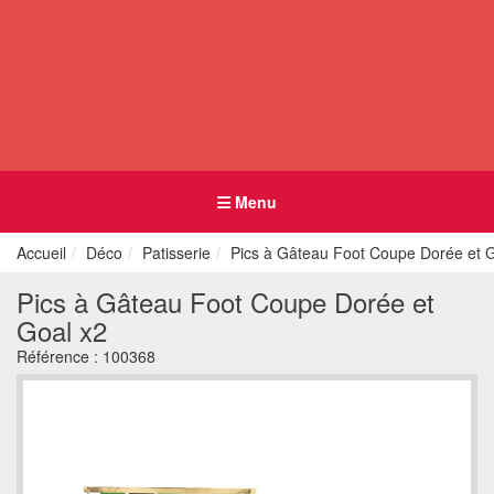
Menu
Accueil
Déco
Patisserie
Pics à Gâteau Foot Coupe Dorée et 
Pics à Gâteau Foot Coupe Dorée et
Goal x2
Référence :
100368