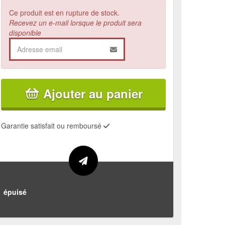
Ce produit est en rupture de stock.
Recevez un e-mail lorsque le produit sera
disponible
Ajouter au panier
Garantie satisfait ou remboursé
épuisé