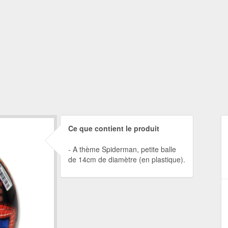
Ce que contient le produit
A thème Spiderman, petite balle
de 14cm de diamètre (en plastique).