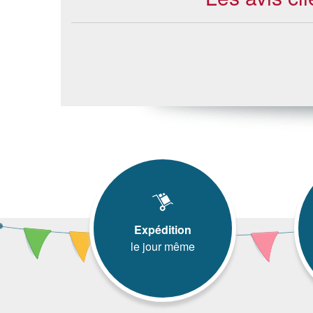
Expédition
le jour même