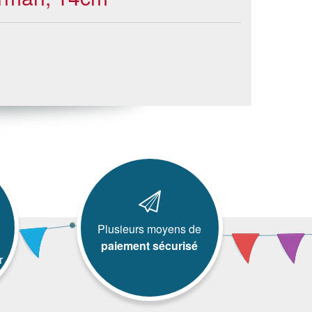
Plusieurs moyens de
paiement sécurisé
r