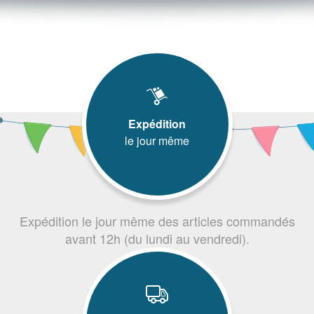
Expédition
le jour même
Expédition le jour même des articles commandés
avant 12h (du lundi au vendredi).