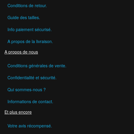
Conditions de retour.
Guide des tailles.
Info paiement sécurisé.
A propos de la livraison.
A propos de nous
Conditions générales de vente.
Confidentialité et sécurité.
Qui sommes-nous ?
Informations de contact.
Et plus encore
Votre avis récompensé.