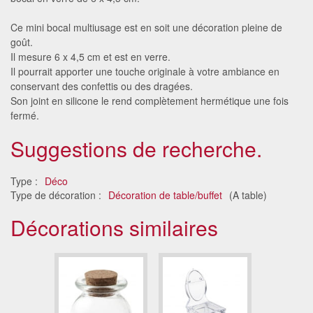
Ce mini bocal multiusage est en soit une décoration pleine de
goût.
Il mesure 6 x 4,5 cm et est en verre.
Il pourrait apporter une touche originale à votre ambiance en
conservant des confettis ou des dragées.
Son joint en silicone le rend complètement hermétique une fois
fermé.
Suggestions de recherche.
Type :
Déco
Type de décoration :
Décoration de table/buffet
(A table)
Décorations similaires