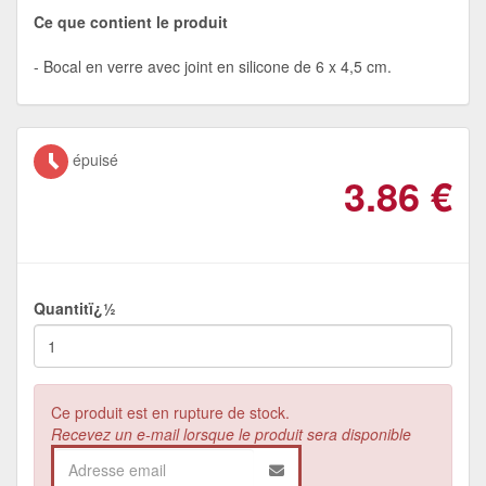
Ce que contient le produit
Bocal en verre avec joint en silicone de 6 x 4,5 cm.
épuisé
3.86
€
Quantitï¿½
Ce produit est en rupture de stock.
Recevez un e-mail lorsque le produit sera disponible