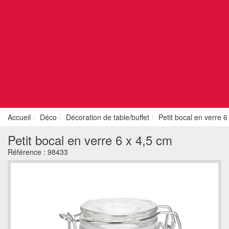
Accueil
Déco
Décoration de table/buffet
Petit bocal en verre 6
Petit bocal en verre 6 x 4,5 cm
Référence :
98433