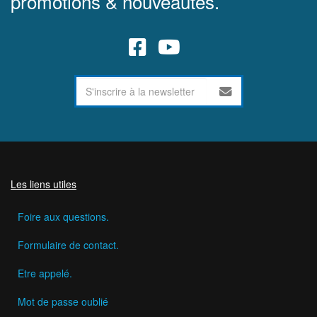
promotions & nouveautés.
Les liens utiles
Foire aux questions.
Formulaire de contact.
Etre appelé.
Mot de passe oublié