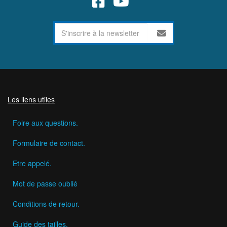
Les liens utiles
Foire aux questions.
Formulaire de contact.
Etre appelé.
Mot de passe oublié
Conditions de retour.
Guide des tailles.