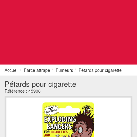
Accueil
Farce attrape
Fumeurs
Pétards pour cigarette
Pétards pour cigarette
Référence :
45906