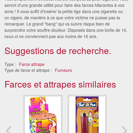
seront d'une grande utilité pour faire des farces hilarantes à vos
amis ! Il vous suffit d'insérer la petite tige dans une cigarette ou
un cigare, de manière à ce que votre victime ne puisse pas la
remarquer. Le grand "bang" qui va suivre risque bien de
surprendre votre souffre-douleur. Disposés dans une boîte de 10,
ceux-ci ne conviennent pas aux moins de 16 ans.
Suggestions de recherche.
Type :
Farce attrape
Type de farce et attrape :
Fumeurs
Farces et attrapes similaires