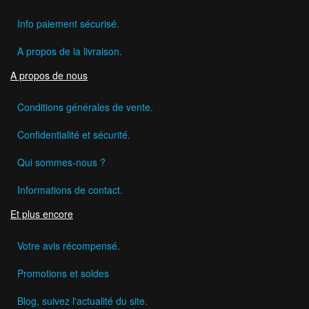
Info paiement sécurisé.
A propos de la livraison.
A propos de nous
Conditions générales de vente.
Confidentialité et sécurité.
Qui sommes-nous ?
Informations de contact.
Et plus encore
Votre avis récompensé.
Promotions et soldes
Blog, suivez l'actualité du site.