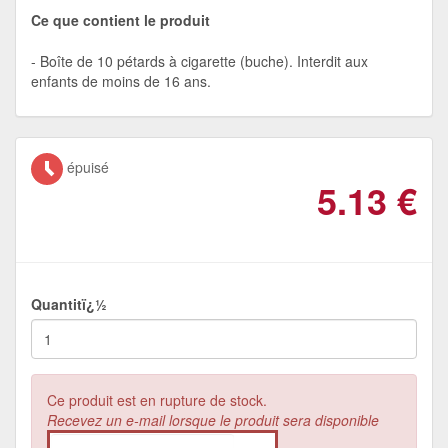
Ce que contient le produit
Boîte de 10 pétards à cigarette (buche). Interdit aux
enfants de moins de 16 ans.
épuisé
5.13
€
Quantitï¿½
Ce produit est en rupture de stock.
Recevez un e-mail lorsque le produit sera disponible