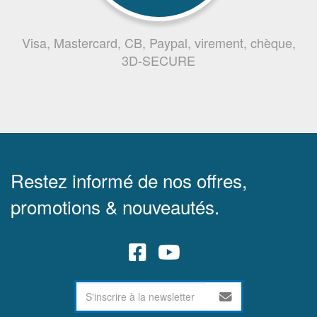
Visa, Mastercard, CB, Paypal, virement, chèque,
3D-SECURE
Restez informé de nos offres,
promotions & nouveautés.