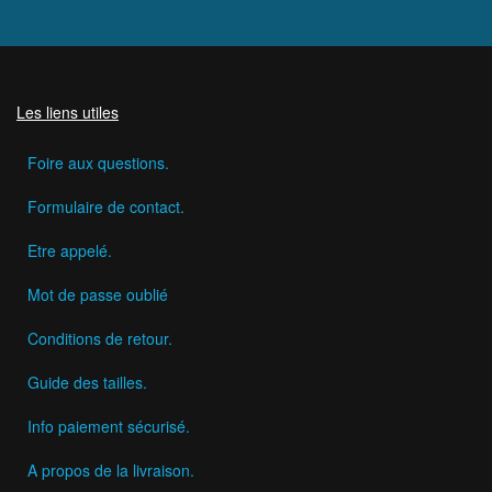
Les liens utiles
Foire aux questions.
Formulaire de contact.
Etre appelé.
Mot de passe oublié
Conditions de retour.
Guide des tailles.
Info paiement sécurisé.
A propos de la livraison.