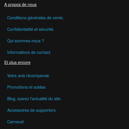
A propos de nous
Conditions générales de vente.
Confidentialité et sécurité.
Qui sommes-nous ?
Informations de contact.
Et plus encore
Votre avis récompensé.
Promotions et soldes
Blog, suivez l'actualité du site.
Accessoires de supporters
Carnaval