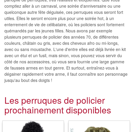
comptiez aller à un carnaval, une soirée d'anniversaire ou une
quelconque autre fête déguisée, ces perruques vous seront fort
utiles. Elles le seront encore plus pour une soirée hot, à un
enterrement de vie de célibataire, où les policiers sont fortement
quémandés par les jeunes filles. Nous avons par exemple
plusieurs perruques de policier des années 70, de différentes
couleurs, châtain ou gris, avec des cheveux afro ou mi-longs,
avec ou sans moustache. L'une d'entre elles est déjà livrée en kit
avec un étui et un fusil, mais sinon, vous pouvez vous servir du
côté de nos accessoires, où vous sera fournie une large gamme
de fausses armes en tout genre. Et surtout, entraînez-vous à
dégainer rapidement votre arme, il faut connaître son personnage
jusqu'au bout des doigts !
Les perruques de policier
prochainement disponibles