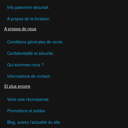
Info paiement sécurisé.
A propos de la livraison.
A propos de nous
Conditions générales de vente.
Confidentialité et sécurité.
Qui sommes-nous ?
Informations de contact.
Et plus encore
Votre avis récompensé.
Promotions et soldes
Blog, suivez l'actualité du site.