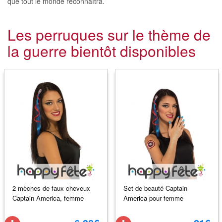
que tout le monde reconnaîtra.
Les perruques sur le thème de
la guerre bientôt disponibles
2 mèches de faux cheveux
Set de beauté Captain
Captain America, femme
America pour femme