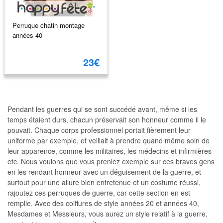
Perruque chatin montage
années 40
23€
Pendant les guerres qui se sont succédé avant, même si les
temps étaient durs, chacun préservait son honneur comme il le
pouvait. Chaque corps professionnel portait fièrement leur
uniforme par exemple, et veillait à prendre quand même soin de
leur apparence, comme les militaires, les médecins et infirmières
etc. Nous voulons que vous preniez exemple sur ces braves gens
en les rendant honneur avec un déguisement de la guerre, et
surtout pour une allure bien entretenue et un costume réussi,
rajoutez ces perruques de guerre, car cette section en est
remplie. Avec des coiffures de style années 20 et années 40,
Mesdames et Messieurs, vous aurez un style relatif à la guerre,