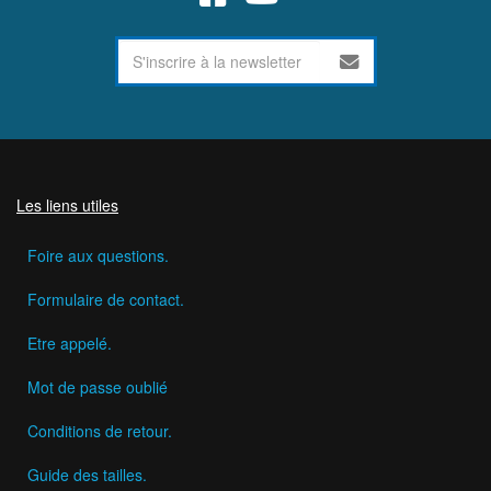
Les liens utiles
Foire aux questions.
Formulaire de contact.
Etre appelé.
Mot de passe oublié
Conditions de retour.
Guide des tailles.