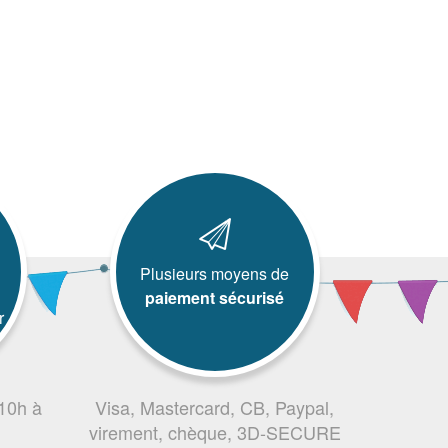
Plusieurs moyens de
paiement sécurisé
r
 10h à
Visa, Mastercard, CB, Paypal,
virement, chèque, 3D-SECURE