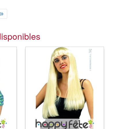
isponibles