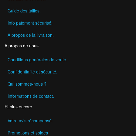
Guide des tailles.
Info paiement sécurisé.
A propos de la livraison.
A propos de nous
Conditions générales de vente.
Confidentialité et sécurité.
Qui sommes-nous ?
Informations de contact.
Et plus encore
Votre avis récompensé.
Promotions et soldes