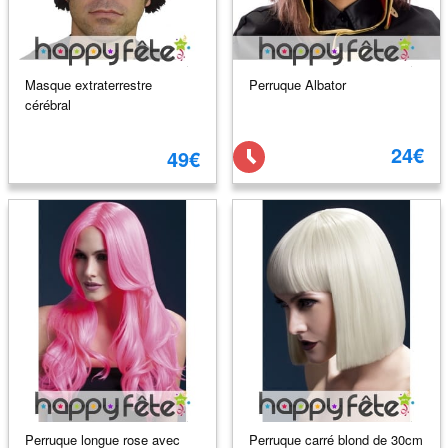
Masque extraterrestre
Perruque Albator
cérébral
24€
49€
Perruque longue rose avec
Perruque carré blond de 30cm