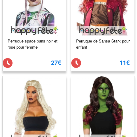
Perruque space buns noir et
Perruque de Sansa Stark pour
rose pour femme
enfant
27€
11€