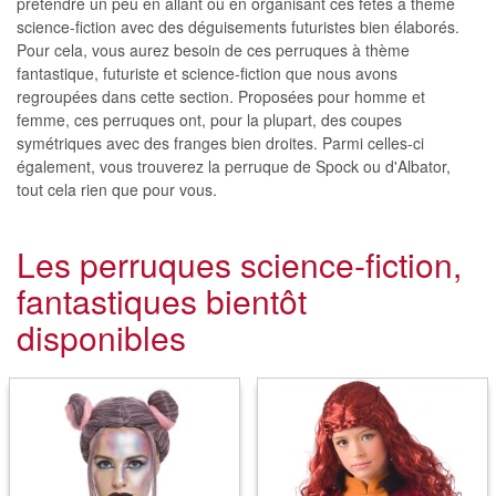
prétendre un peu en allant ou en organisant ces fêtes à thème
science-fiction avec des déguisements futuristes bien élaborés.
Pour cela, vous aurez besoin de ces perruques à thème
fantastique, futuriste et science-fiction que nous avons
regroupées dans cette section. Proposées pour homme et
femme, ces perruques ont, pour la plupart, des coupes
symétriques avec des franges bien droites. Parmi celles-ci
également, vous trouverez la perruque de Spock ou d'Albator,
tout cela rien que pour vous.
Les perruques science-fiction,
fantastiques bientôt
disponibles