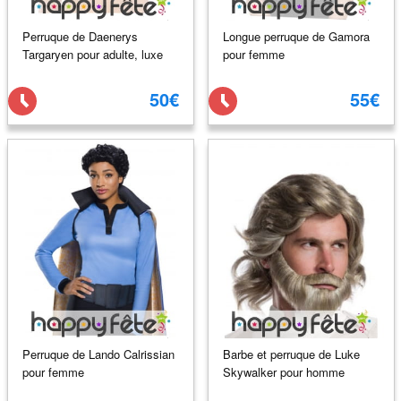
Perruque de Daenerys
Longue perruque de Gamora
Targaryen pour adulte, luxe
pour femme
50€
55€
Perruque de Lando Calrissian
Barbe et perruque de Luke
pour femme
Skywalker pour homme