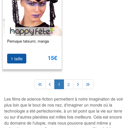
Perruque tatsumi, manga
15€
1 taille
1
2
Les films de science-fiction permettent à notre imagination de voir
plus loin que le bout de nos nez, d'imaginer un monde où la
technologie a été perfectionnée, à un tel point que la vie sur terre
ou sur d'autres planètes est milles fois meilleure. Cela est encore
du domaine de l'utopie, mais nous pouvons quand même y