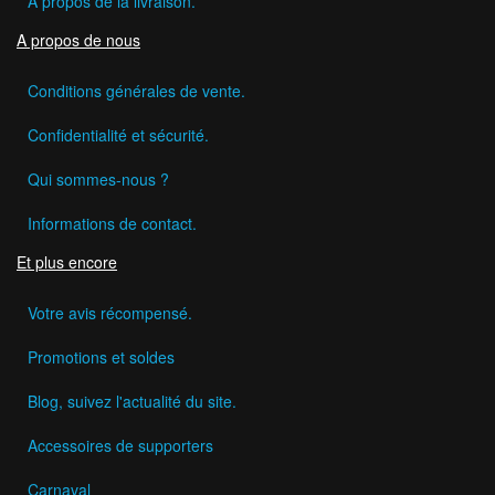
A propos de la livraison.
A propos de nous
Conditions générales de vente.
Confidentialité et sécurité.
Qui sommes-nous ?
Informations de contact.
Et plus encore
Votre avis récompensé.
Promotions et soldes
Blog, suivez l'actualité du site.
Accessoires de supporters
Carnaval