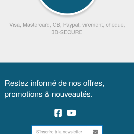
Visa, Mastercard, CB, Paypal, virement, chèque,
3D-SECURE
Restez informé de nos offres,
promotions & nouveautés.