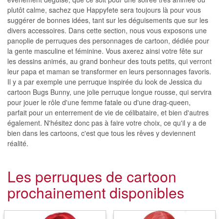
plutôt calme, sachez que Happyfete sera toujours là pour vous
suggérer de bonnes idées, tant sur les déguisements que sur les
divers accessoires. Dans cette section, nous vous exposons une
panoplie de perruques des personnages de cartoon, dédiée pour
la gente masculine et féminine. Vous axerez ainsi votre fête sur
les dessins animés, au grand bonheur des touts petits, qui verront
leur papa et maman se transformer en leurs personnages favoris.
Il y a par exemple une perruque inspirée du look de Jessica du
cartoon Bugs Bunny, une jolie perruque longue rousse, qui servira
pour jouer le rôle d'une femme fatale ou d'une drag-queen,
parfait pour un enterrement de vie de célibataire, et bien d'autres
également. N'hésitez donc pas à faire votre choix, ce qu'il y a de
bien dans les cartoons, c'est que tous les rêves y deviennent
réalité.
Les perruques de cartoon
prochainement disponibles