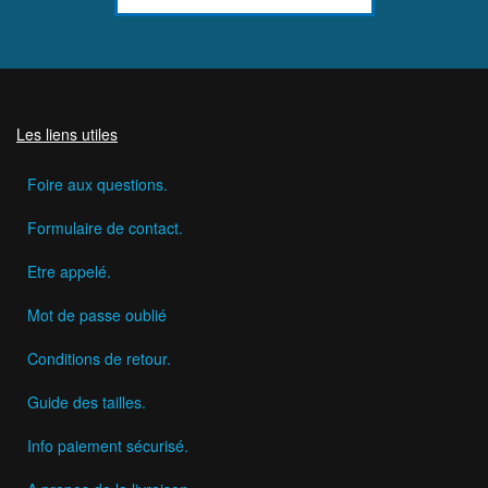
Les liens utiles
Foire aux questions.
Formulaire de contact.
Etre appelé.
Mot de passe oublié
Conditions de retour.
Guide des tailles.
Info paiement sécurisé.