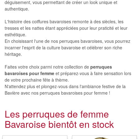
déguisement, vous permettant de créer un look unique et
authentique.
L'histoire des coiffures bavaroises remonte à des siècles, les
tresses et les nattes étant appréciées pour leur praticité et leur
esthétique.
En choisissant l'une de nos perruques bavaroises, vous pourrez
incarner l'esprit de la culture bavaroise et célébrer son riche
héritage.
Faites votre choix parmi notre collection de
perruques
bavaroises pour femme
et préparez-vous à faire sensation lors
de votre prochaine fête à thème.
N'attendez plus et plongez-vous dans l'ambiance festive de la
Bavière avec nos perruques bavaroises pour femme !
Les perruques de femme
Bavaroise bientôt en stock