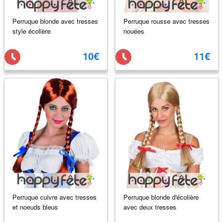
Perruque blonde avec tresses
Perruque rousse avec tresses
style écolière
nouées
10€
11€
Perruque cuivre avec tresses
Perruque blonde d'écolière
et noeuds bleus
avec deux tresses