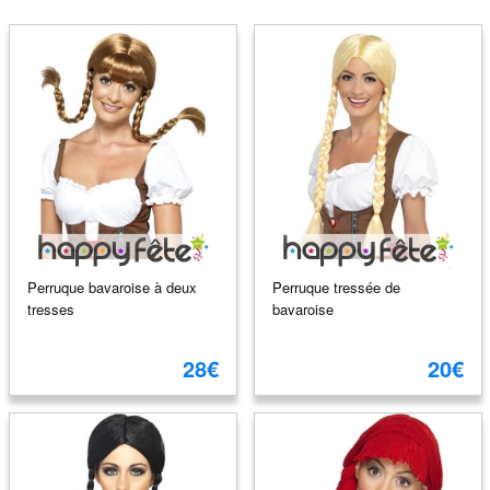
Perruque bavaroise à deux
Perruque tressée de
tresses
bavaroise
28€
20€