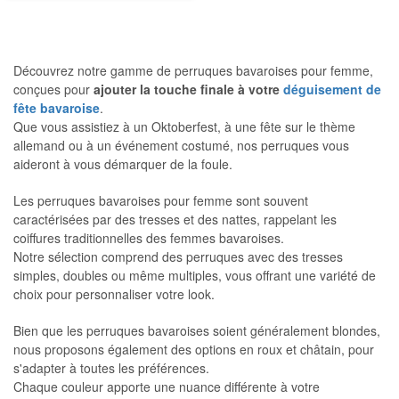
Découvrez notre gamme de perruques bavaroises pour femme,
conçues pour
ajouter la touche finale à votre
déguisement de
fête bavaroise
.
Que vous assistiez à un Oktoberfest, à une fête sur le thème
allemand ou à un événement costumé, nos perruques vous
aideront à vous démarquer de la foule.
Les perruques bavaroises pour femme sont souvent
caractérisées par des tresses et des nattes, rappelant les
coiffures traditionnelles des femmes bavaroises.
Notre sélection comprend des perruques avec des tresses
simples, doubles ou même multiples, vous offrant une variété de
choix pour personnaliser votre look.
Bien que les perruques bavaroises soient généralement blondes,
nous proposons également des options en roux et châtain, pour
s'adapter à toutes les préférences.
Chaque couleur apporte une nuance différente à votre