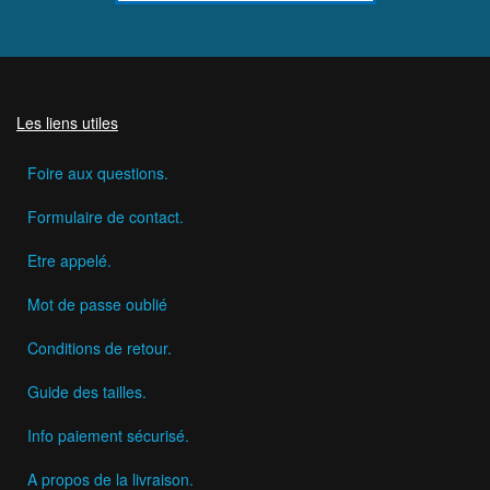
Les liens utiles
Foire aux questions.
Formulaire de contact.
Etre appelé.
Mot de passe oublié
Conditions de retour.
Guide des tailles.
Info paiement sécurisé.
A propos de la livraison.