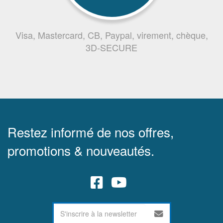
Visa, Mastercard, CB, Paypal, virement, chèque,
3D-SECURE
Restez informé de nos offres,
promotions & nouveautés.