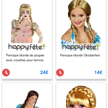
Perruque blonde de poupée
Perruque blonde Oktoberfest
avec couettes pour femme
24€
14€