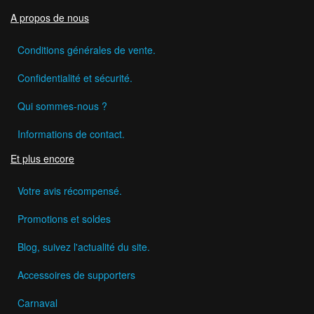
A propos de nous
Conditions générales de vente.
Confidentialité et sécurité.
Qui sommes-nous ?
Informations de contact.
Et plus encore
Votre avis récompensé.
Promotions et soldes
Blog, suivez l'actualité du site.
Accessoires de supporters
Carnaval