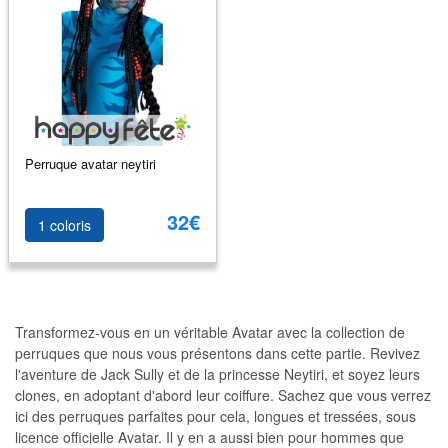
Perruque avatar neytiri
32€
1 coloris
Transformez-vous en un véritable Avatar avec la collection de
perruques que nous vous présentons dans cette partie. Revivez
l'aventure de Jack Sully et de la princesse Neytiri, et soyez leurs
clones, en adoptant d'abord leur coiffure. Sachez que vous verrez
ici des perruques parfaites pour cela, longues et tressées, sous
licence officielle Avatar. Il y en a aussi bien pour hommes que