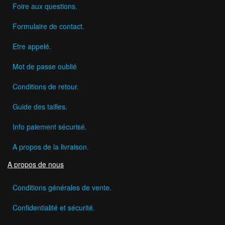
Foire aux questions.
Formulaire de contact.
Etre appelé.
Mot de passe oublié
Conditions de retour.
Guide des tailles.
Info paiement sécurisé.
A propos de la livraison.
A propos de nous
Conditions générales de vente.
Confidentialité et sécurité.