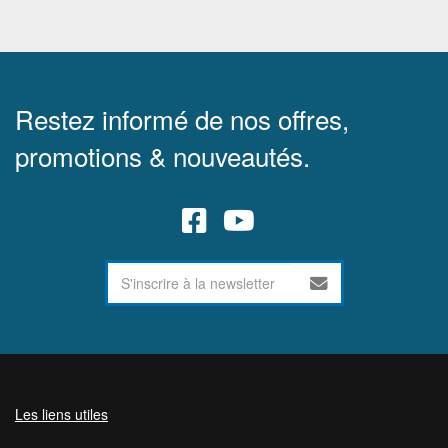
Restez informé de nos offres,
promotions & nouveautés.
Les liens utiles