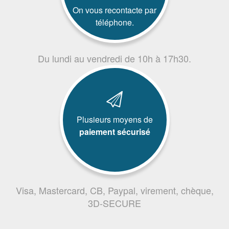
On vous recontacte par
téléphone.
Du lundi au vendredi de 10h à 17h30.
Plusieurs moyens de
paiement sécurisé
Visa, Mastercard, CB, Paypal, virement, chèque,
3D-SECURE