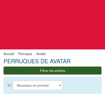
Accueil
Perruque
Avatar
PERRUQUES DE AVATAR
Filtrer les articles
Tri: