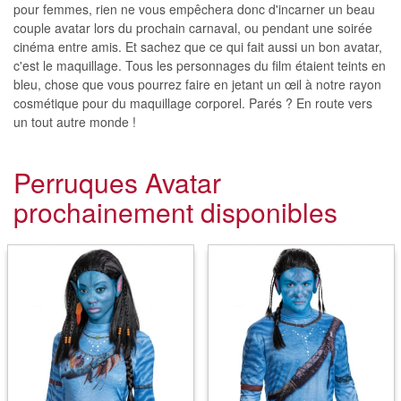
pour femmes, rien ne vous empêchera donc d'incarner un beau
couple avatar lors du prochain carnaval, ou pendant une soirée
cinéma entre amis. Et sachez que ce qui fait aussi un bon avatar,
c'est le maquillage. Tous les personnages du film étaient teints en
bleu, chose que vous pourrez faire en jetant un œil à notre rayon
cosmétique pour du maquillage corporel. Parés ? En route vers
un tout autre monde !
Perruques Avatar
prochainement disponibles