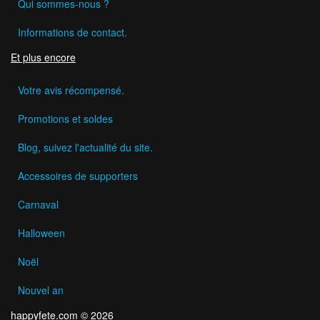
Qui sommes-nous ?
Informations de contact.
Et plus encore
Votre avis récompensé.
Promotions et soldes
Blog, suivez l'actualité du site.
Accessoires de supporters
Carnaval
Halloween
Noël
Nouvel an
happyfete.com © 2026