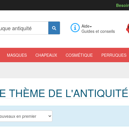
Besoin
Aide
Guides et conseils
MASQUES
CHAPEAUX
COSMÉTIQUE
PERRUQUES
 THÈME DE L'ANTIQUITÉ