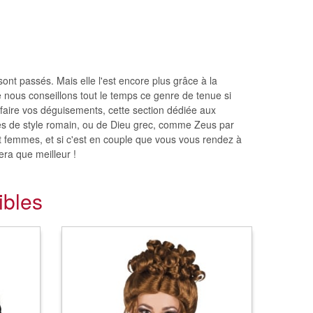
ont passés. Mais elle l'est encore plus grâce à la
e nous conseillons tout le temps ce genre de tenue si
arfaire vos déguisements, cette section dédiée aux
ues de style romain, ou de Dieu grec, comme Zeus par
 femmes, et si c'est en couple que vous vous rendez à
era que meilleur !
ibles