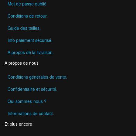
Mot de passe oublié
Conditions de retour.
Guide des tailles.
Info paiement sécurisé.
A propos de la livraison.
A propos de nous
Conditions générales de vente.
Confidentialité et sécurité.
Qui sommes-nous ?
Informations de contact.
Et plus encore