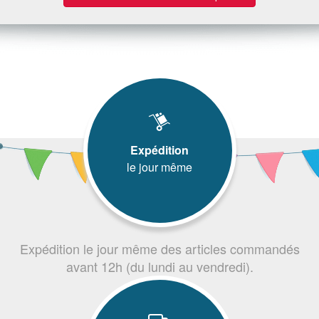
Expédition
le jour même
Expédition le jour même des articles commandés
avant 12h (du lundi au vendredi).