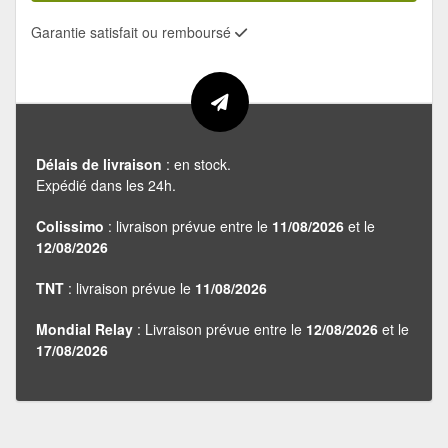
Garantie satisfait ou remboursé
Délais de livraison
: en stock.
Expédié dans les 24h.
Colissimo
: livraison prévue entre le
11/08/2026
et le
12/08/2026
TNT
: livraison prévue le
11/08/2026
Mondial Relay
: Livraison prévue entre le
12/08/2026
et le
17/08/2026