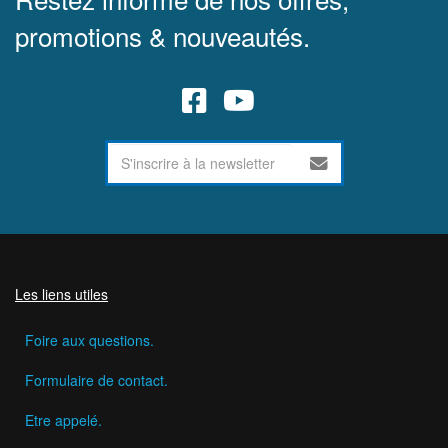
promotions & nouveautés.
Les liens utiles
Foire aux questions.
Formulaire de contact.
Etre appelé.