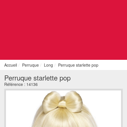
Accueil
Perruque
Long
Perruque starlette pop
Perruque starlette pop
Référence :
14136