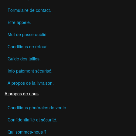
Formulaire de contact.
Etre appelé.
Mot de passe oublié
Conditions de retour.
Guide des tailles.
Info paiement sécurisé.
A propos de la livraison.
A propos de nous
Conditions générales de vente.
Confidentialité et sécurité.
Qui sommes-nous ?