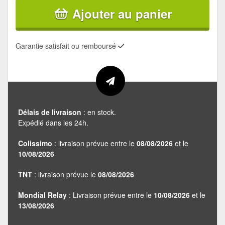
Ajouter au panier
Garantie satisfait ou remboursé
Délais de livraison
: en stock.
Expédié dans les 24h.
Colissimo
: livraison prévue entre le
08/08/2026
et le
10/08/2026
TNT
: livraison prévue le
08/08/2026
Mondial Relay
: Livraison prévue entre le
10/08/2026
et le
13/08/2026