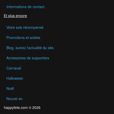
Informations de contact.
Et plus encore
Votre avis récompensé.
Promotions et soldes
Blog, suivez l'actualité du site.
Accessoires de supporters
Carnaval
Halloween
Noël
Nouvel an
happyfete.com © 2026