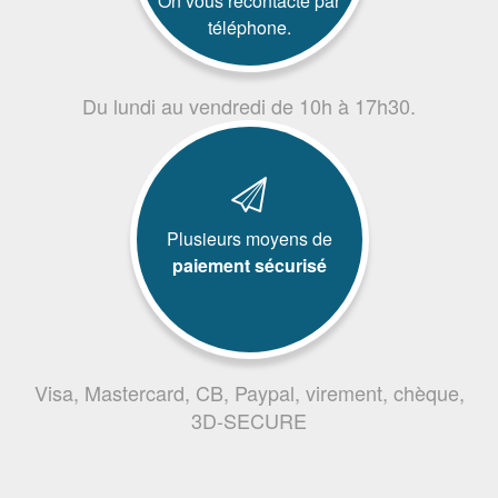
On vous recontacte par
téléphone.
Du lundi au vendredi de 10h à 17h30.
Plusieurs moyens de
paiement sécurisé
Visa, Mastercard, CB, Paypal, virement, chèque,
3D-SECURE