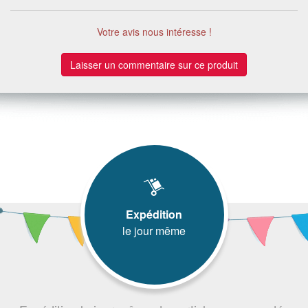
Votre avis nous intéresse !
Laisser un commentaire sur ce produit
Expédition
le jour même