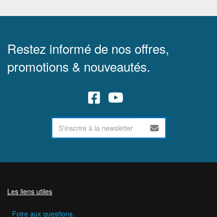
Restez informé de nos offres,
promotions & nouveautés.
Les liens utiles
Foire aux questions.