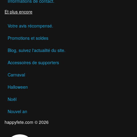
Informations de contact.
Et plus encore
Votre avis récompensé.
Promotions et soldes
Blog, suivez l'actualité du site.
Accessoires de supporters
Carnaval
Halloween
Noël
Nouvel an
happyfete.com © 2026