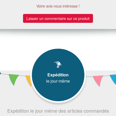
Votre avis nous intéresse !
Laisser un commentaire sur ce produit
Expédition
le jour même
Expédition le jour même des articles commandés