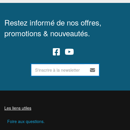
Restez informé de nos offres,
promotions & nouveautés.
Les liens utiles
Foire aux questions.