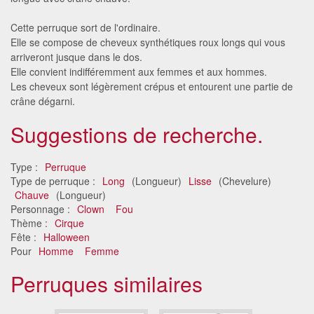
Cette perruque sort de l'ordinaire.
Elle se compose de cheveux synthétiques roux longs qui vous
arriveront jusque dans le dos.
Elle convient indifféremment aux femmes et aux hommes.
Les cheveux sont légèrement crépus et entourent une partie de
crâne dégarni.
Suggestions de recherche.
Type :
Perruque
Type de perruque :
Long
(Longueur)
Lisse
(Chevelure)
Chauve
(Longueur)
Personnage :
Clown
Fou
Thème :
Cirque
Fête :
Halloween
Pour
Homme
Femme
Perruques similaires