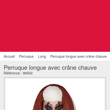
Accueil
Perruque
Long
Perruque longue avec crâne chauve
Perruque longue avec crâne chauve
Référence :
96502