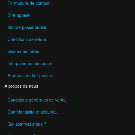
Formulaire de contact.
Etre appelé.
Mot de passe oublié
Conditions de retour.
Guide des tailles.
Info paiement sécurisé.
A propos de la livraison.
A propos de nous
Conditions générales de vente.
Confidentialité et sécurité.
Qui sommes-nous ?