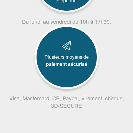
téléphone.
Du lundi au vendredi de 10h à 17h30.
Plusieurs moyens de
paiement sécurisé
Visa, Mastercard, CB, Paypal, virement, chèque,
3D-SECURE