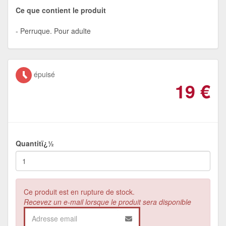
Ce que contient le produit
Perruque. Pour adulte
épuisé
19
€
Quantitï¿½
Ce produit est en rupture de stock.
Recevez un e-mail lorsque le produit sera disponible