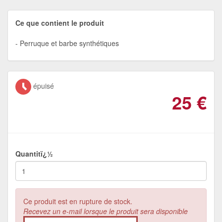
Ce que contient le produit
Perruque et barbe synthétiques
épuisé
25
€
Quantitï¿½
Ce produit est en rupture de stock.
Recevez un e-mail lorsque le produit sera disponible