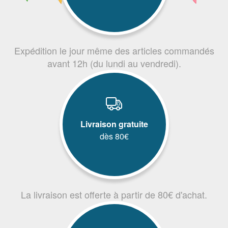
Expédition le jour même des articles commandés
avant 12h (du lundi au vendredi).
Livraison gratuite
dès 80€
La livraison est offerte à partir de 80€ d'achat.