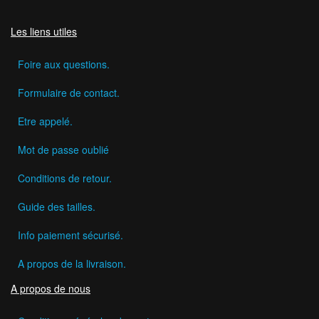
Les liens utiles
Foire aux questions.
Formulaire de contact.
Etre appelé.
Mot de passe oublié
Conditions de retour.
Guide des tailles.
Info paiement sécurisé.
A propos de la livraison.
A propos de nous