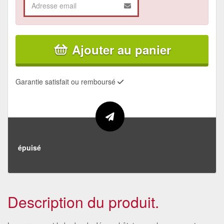
Ajouter au panier
Garantie satisfait ou remboursé
épuisé
Description du produit.