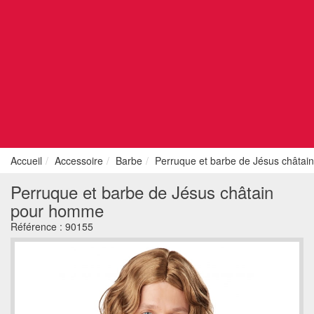
Accueil
Accessoire
Barbe
Perruque et barbe de Jésus châta
Perruque et barbe de Jésus châtain
pour homme
Référence :
90155