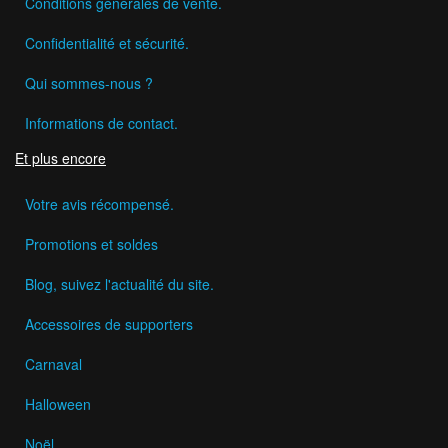
Conditions générales de vente.
Confidentialité et sécurité.
Qui sommes-nous ?
Informations de contact.
Et plus encore
Votre avis récompensé.
Promotions et soldes
Blog, suivez l'actualité du site.
Accessoires de supporters
Carnaval
Halloween
Noël