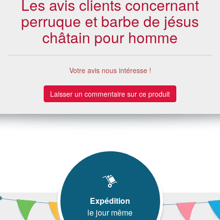
Les avis clients concernant
perruque et barbe de jésus
châtain pour homme
Votre avis nous intéresse !
Laisser un commentaire sur ce produit
Expédition
le jour même