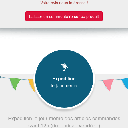
Votre avis nous intéresse !
Laisser un commentaire sur ce produit
Expédition
le jour même
Expédition le jour même des articles commandés
avant 12h (du lundi au vendredi).