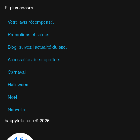
Et plus encore
Votre avis récompensé.
Promotions et soldes
Blog, suivez l'actualité du site.
Accessoires de supporters
Carnaval
Halloween
Noël
Nouvel an
happyfete.com © 2026