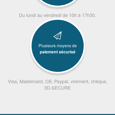
Du lundi au vendredi de 10h à 17h30.
Plusieurs moyens de
paiement sécurisé
Visa, Mastercard, CB, Paypal, virement, chèque,
3D-SECURE