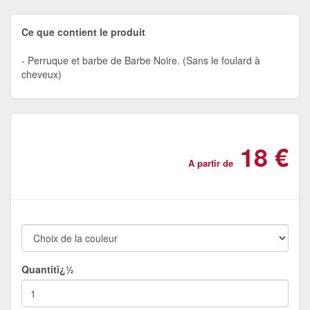
Ce que contient le produit
Perruque et barbe de Barbe Noire. (Sans le foulard à
cheveux)
18 €
A partir de
Quantitï¿½