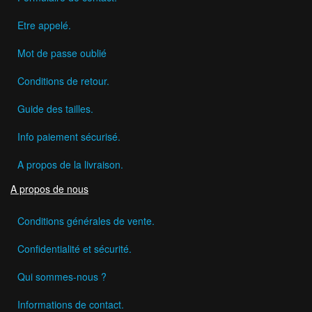
Etre appelé.
Mot de passe oublié
Conditions de retour.
Guide des tailles.
Info paiement sécurisé.
A propos de la livraison.
A propos de nous
Conditions générales de vente.
Confidentialité et sécurité.
Qui sommes-nous ?
Informations de contact.