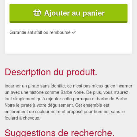
Ajouter au panier
Garantie satisfait ou remboursé
Description du produit.
Incarner un pirate sans identité, ce n'est pas mieux qu'en incarner
un avec une histoire comme Barbe Noire. De plus, vous n'aurez
tout simplement qu'à rajouter cette perruque et barbe de Barbe
Noire le pirate à votre déguisement. Cet ensemble est
entièrement de couleur noire et proposé pour homme, sans le
foulard à cheveux.
Suggestions de recherche.