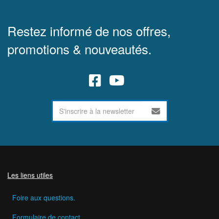
Restez informé de nos offres,
promotions & nouveautés.
Les liens utiles
Foire aux questions.
Formulaire de contact.