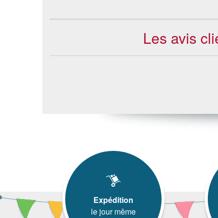
Les avis cl
Expédition
le jour même