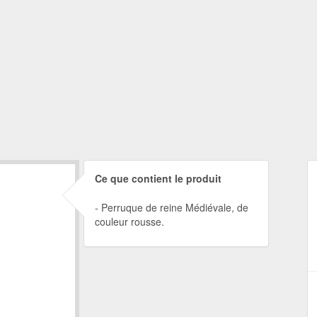
Ce que contient le produit
Perruque de reine Médiévale, de
couleur rousse.