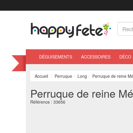
DÉGUISEMENTS
ACCESSOIRES
DÉCO
Accueil
Perruque
Long
Perruque de reine Mé
Perruque de reine Mé
Référence :
33656