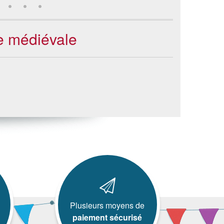
ne médiévale
Plusieurs moyens de
paiement sécurisé