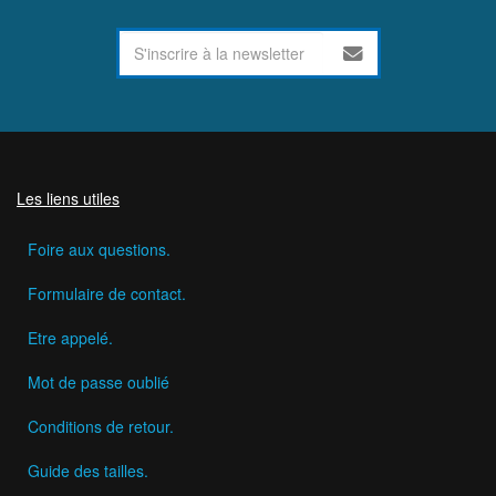
Les liens utiles
Foire aux questions.
Formulaire de contact.
Etre appelé.
Mot de passe oublié
Conditions de retour.
Guide des tailles.