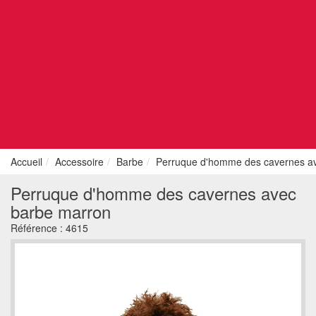
Accueil
Accessoire
Barbe
Perruque d'homme des cavernes a
Perruque d'homme des cavernes avec
barbe marron
Référence :
4615