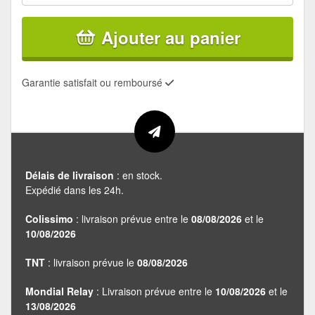
Ajouter au panier
Garantie satisfait ou remboursé
Délais de livraison
: en stock.
Expédié dans les 24h.
Colissimo
: livraison prévue entre le
08/08/2026
et le
10/08/2026
TNT
: livraison prévue le
08/08/2026
Mondial Relay
: Livraison prévue entre le
10/08/2026
et le
13/08/2026