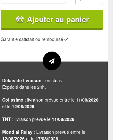
Ajouter au panier
Garantie satisfait ou remboursé
Délais de livraison
: en stock.
Expédié dans les 24h.
Colissimo
: livraison prévue entre le
11/08/2026
et le
12/08/2026
TNT
: livraison prévue le
11/08/2026
Mondial Relay
: Livraison prévue entre le
12/08/2026
et le
17/08/2026