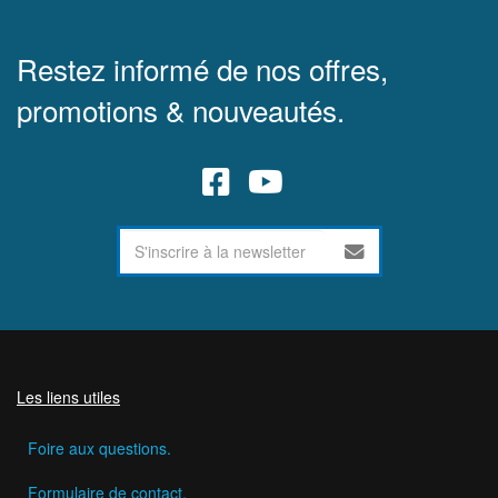
Restez informé de nos offres,
promotions & nouveautés.
Les liens utiles
Foire aux questions.
Formulaire de contact.