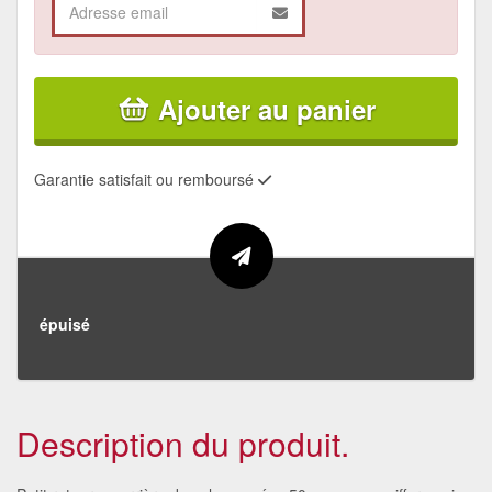
Ajouter au panier
Garantie satisfait ou remboursé
épuisé
Description du produit.