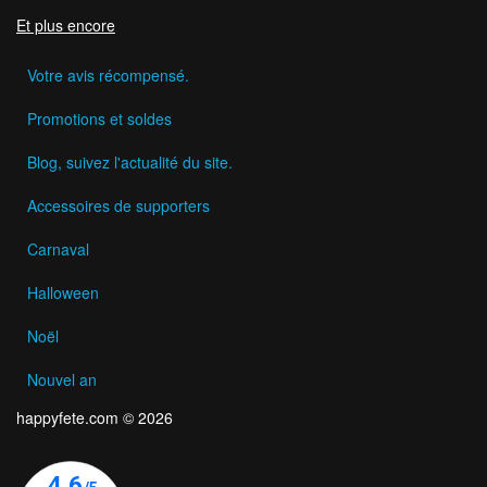
Et plus encore
Votre avis récompensé.
Promotions et soldes
Blog, suivez l'actualité du site.
Accessoires de supporters
Carnaval
Halloween
Noël
Nouvel an
happyfete.com © 2026