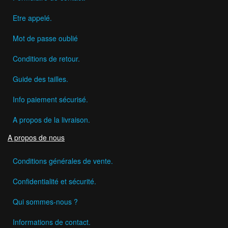
Etre appelé.
Mot de passe oublié
Conditions de retour.
Guide des tailles.
Info paiement sécurisé.
A propos de la livraison.
A propos de nous
Conditions générales de vente.
Confidentialité et sécurité.
Qui sommes-nous ?
Informations de contact.