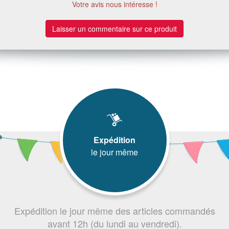
Votre avis nous intéresse !
Laisser un commentaire sur ce produit
Expédition
le jour même
Expédition le jour même des articles commandés
avant 12h (du lundi au vendredi).