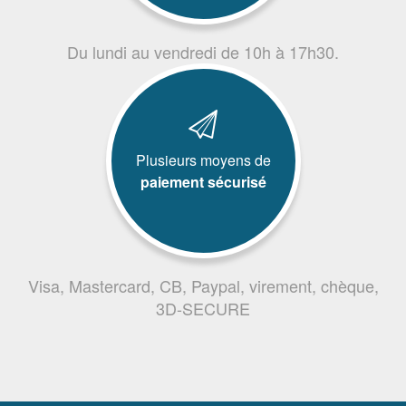
Du lundi au vendredi de 10h à 17h30.
Plusieurs moyens de
paiement sécurisé
Visa, Mastercard, CB, Paypal, virement, chèque,
3D-SECURE