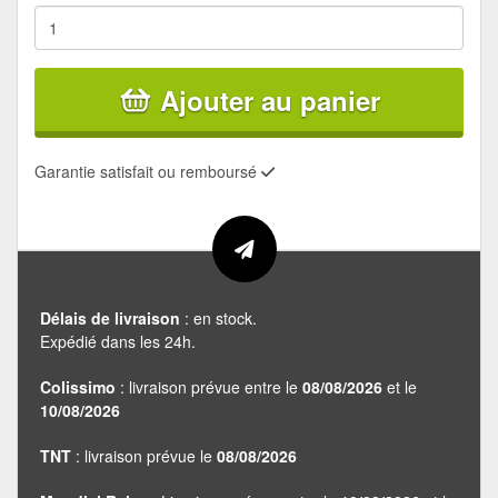
Ajouter au panier
Garantie satisfait ou remboursé
Délais de livraison
: en stock.
Expédié dans les 24h.
Colissimo
: livraison prévue entre le
08/08/2026
et le
10/08/2026
TNT
: livraison prévue le
08/08/2026