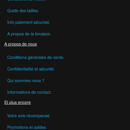
Guide des tailles.
Info paiement sécurisé.
A propos de la livraison.
A propos de nous
Conditions générales de vente.
Confidentialité et sécurité.
Qui sommes-nous ?
Informations de contact.
Et plus encore
Votre avis récompensé.
Promotions et soldes