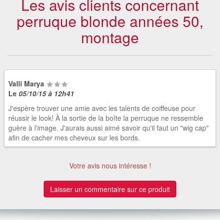
Les avis clients concernant
perruque blonde années 50,
montage
Valli Marya
Le
05/10/15 à 12h41
J'espère trouver une amie avec les talents de coiffeuse pour
réussir le look! À la sortie de la boîte la perruque ne ressemble
guère à l'image. J'aurais aussi aimé savoir qu'il faut un "wig cap"
afin de cacher mes cheveux sur les bords.
Votre avis nous intéresse !
Laisser un commentaire sur ce produit