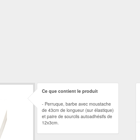
Ce que contient le produit
Perruque, barbe avec moustache
de 43cm de longueur (sur élastique)
et paire de sourcils autoadhésifs de
12x3cm.