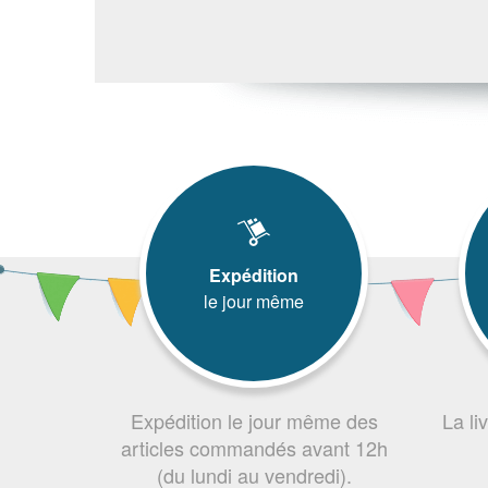
Expédition
le jour même
Expédition le jour même des
La li
articles commandés avant 12h
(du lundi au vendredi).