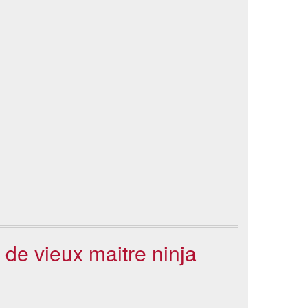
de vieux maitre ninja