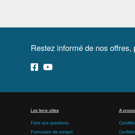
Restez informé de nos offres,
Les liens utiles
A propo
Foire aux questions.
Conditio
Formulaire de contact.
Confident