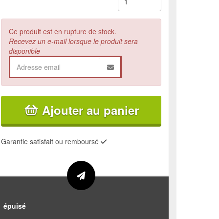
Ce produit est en rupture de stock.
Recevez un e-mail lorsque le produit sera
disponible
Ajouter au panier
Garantie satisfait ou remboursé
épuisé