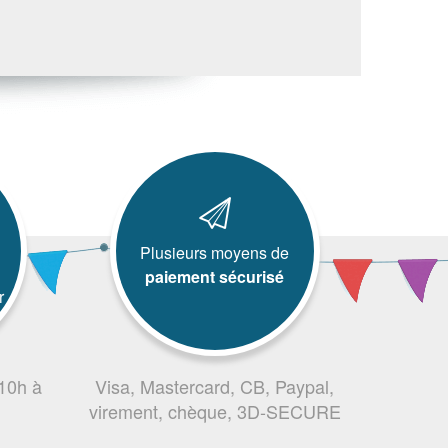
Plusieurs moyens de
paiement sécurisé
r
 10h à
Visa, Mastercard, CB, Paypal,
virement, chèque, 3D-SECURE