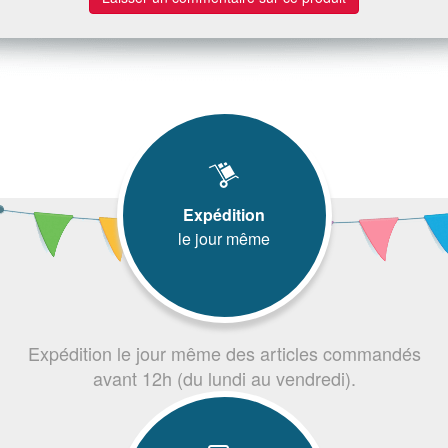
Expédition
le jour même
Expédition le jour même des articles commandés
avant 12h (du lundi au vendredi).