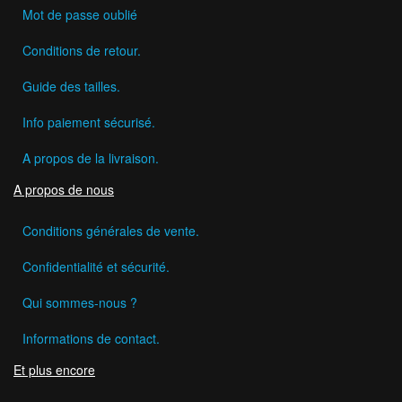
Mot de passe oublié
Conditions de retour.
Guide des tailles.
Info paiement sécurisé.
A propos de la livraison.
A propos de nous
Conditions générales de vente.
Confidentialité et sécurité.
Qui sommes-nous ?
Informations de contact.
Et plus encore