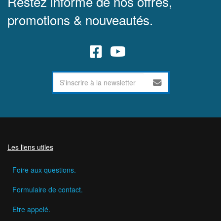
Restez informé de nos offres,
promotions & nouveautés.
Les liens utiles
Foire aux questions.
Formulaire de contact.
Etre appelé.