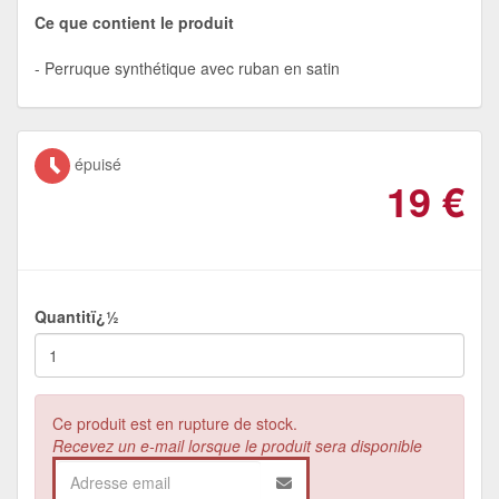
Ce que contient le produit
Perruque synthétique avec ruban en satin
épuisé
19
€
Quantitï¿½
Ce produit est en rupture de stock.
Recevez un e-mail lorsque le produit sera disponible