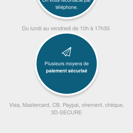
téléphone.
Du lundi au vendredi de 10h à 17h30.
Plusieurs moyens de
paiement sécurisé
Visa, Mastercard, CB, Paypal, virement, chèque,
3D-SECURE