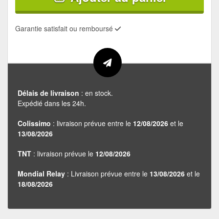
Garantie satisfait ou remboursé
Délais de livraison
: en stock.
Expédié dans les 24h.
Colissimo
: livraison prévue entre le
12/08/2026
et le
13/08/2026
TNT
: livraison prévue le
12/08/2026
Mondial Relay
: Livraison prévue entre le
13/08/2026
et le
18/08/2026