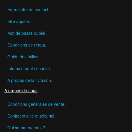
Formulaire de contact.
Etre appelé.
Mot de passe oublié
Conditions de retour.
Guide des tailles.
Info paiement sécurisé.
A propos de la livraison.
A propos de nous
Conditions générales de vente.
Confidentialité et sécurité.
Qui sommes-nous ?