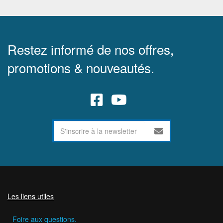
Restez informé de nos offres,
promotions & nouveautés.
Les liens utiles
Foire aux questions.