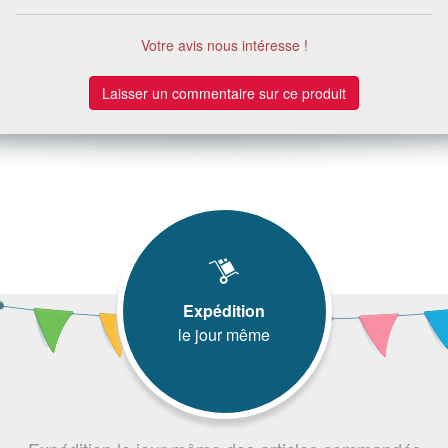
Votre avis nous intéresse !
Laisser un commentaire sur ce produit
Expédition
le jour même