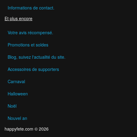
Informations de contact.
Et plus encore
Votre avis récompensé.
Promotions et soldes
Blog, suivez l'actualité du site.
Accessoires de supporters
Carnaval
Halloween
Noël
Nouvel an
happyfete.com © 2026