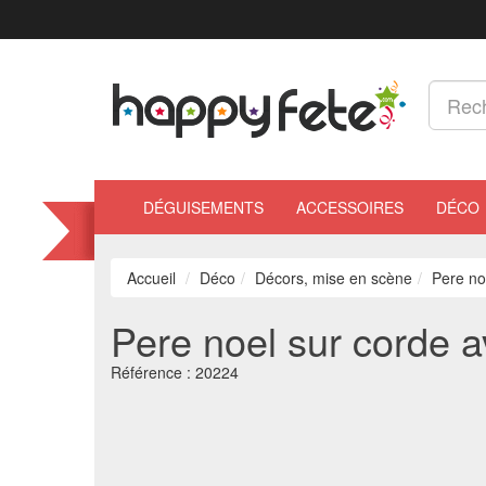
DÉGUISEMENTS
ACCESSOIRES
DÉCO
Accueil
Déco
Décors, mise en scène
Pere no
Pere noel sur corde a
Référence :
20224