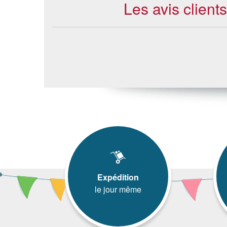
Les avis client
Expédition
le jour même