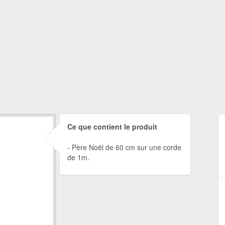
Ce que contient le produit
Père Noël de 60 cm sur une corde
de 1m.