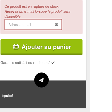
Ce produit est en rupture de stock.
Recevez un e-mail lorsque le produit sera
disponible
Ajouter au panier
Garantie satisfait ou remboursé
épuisé