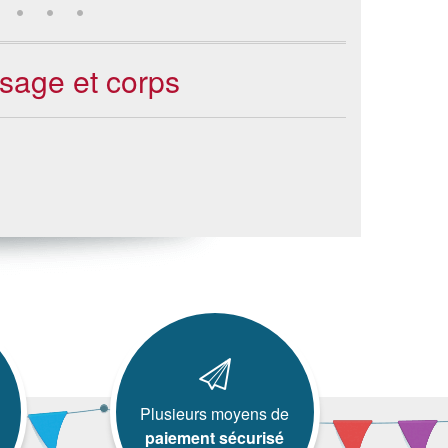
isage et corps
Plusieurs moyens de
paiement sécurisé