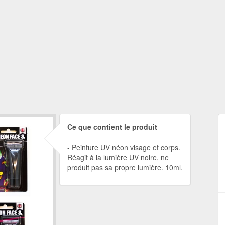
Ce que contient le produit
Peinture UV néon visage et corps.
Réagit à la lumière UV noire, ne
produit pas sa propre lumière. 10ml.