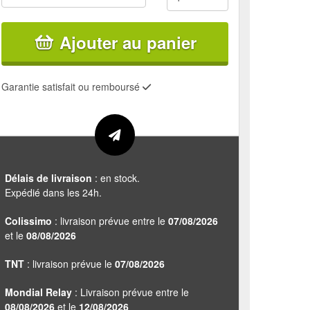
Ajouter au panier
Garantie satisfait ou remboursé
Délais de livraison
: en stock.
Expédié dans les 24h.
Colissimo
: livraison prévue entre le
07/08/2026
et le
08/08/2026
TNT
: livraison prévue le
07/08/2026
Mondial Relay
: Livraison prévue entre le
08/08/2026
et le
12/08/2026