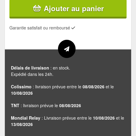
Ajouter au panier
Garantie satisfait ou remboursé
Délais de livraison
: en stock.
Expédié dans les 24h.
Colissimo
: livraison prévue entre le
08/08/2026
et le
10/08/2026
TNT
: livraison prévue le
08/08/2026
Mondial Relay
: Livraison prévue entre le
10/08/2026
et le
13/08/2026