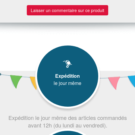
Laisser un commentaire sur ce produit
Expédition
le jour même
Expédition le jour même des articles commandés
avant 12h (du lundi au vendredi).