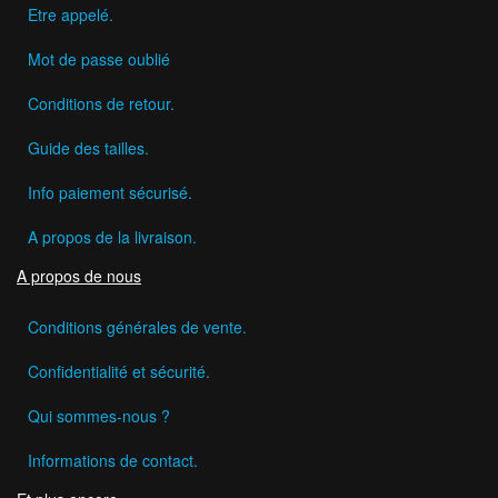
Etre appelé.
Mot de passe oublié
Conditions de retour.
Guide des tailles.
Info paiement sécurisé.
A propos de la livraison.
A propos de nous
Conditions générales de vente.
Confidentialité et sécurité.
Qui sommes-nous ?
Informations de contact.