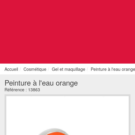
Accueil
Cosmétique
Gel et maquillage
Peinture à l'eau orang
Peinture à l'eau orange
Référence :
13863