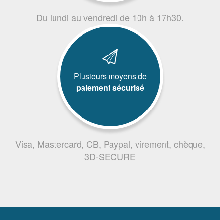
Du lundi au vendredi de 10h à 17h30.
Plusieurs moyens de
paiement sécurisé
Visa, Mastercard, CB, Paypal, virement, chèque,
3D-SECURE