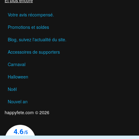
Et plus encore
Votre avis récompensé.
Promotions et soldes
Blog, suivez l'actualité du site.
Accessoires de supporters
Carnaval
Halloween
Noël
Nouvel an
happyfete.com © 2026