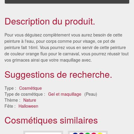
Description du produit.
Pour vous déguisez complètement vous aurez besoin de cette
peinture à l'eau, pour corps comme pour visage, ce pot de
peinture fait 16ml. Vous pourrez vous en servir de cette peinture
de couleur orange fluo pour le carnaval, vous pourrez réussir tout
vos grimaces ainsi que votre maquillage avec.
Suggestions de recherche.
Type :
Cosmétique
Type de cosmétique :
Gel et maquillage
(Peau)
Thème :
Nature
Fête :
Halloween
Cosmétiques similaires