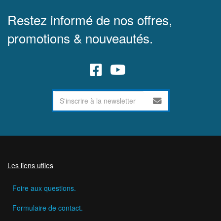
Restez informé de nos offres,
promotions & nouveautés.
Les liens utiles
Foire aux questions.
Formulaire de contact.