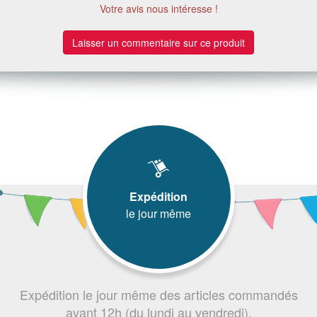
Votre avis nous intéresse !
Laisser un commentaire sur ce produit
Expédition
le jour même
Expédition le jour même des articles commandés
avant 12h (du lundi au vendredi).