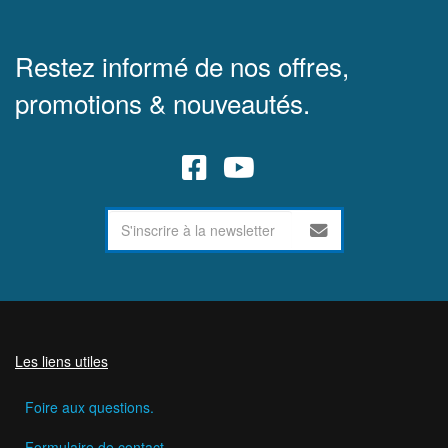
Restez informé de nos offres,
promotions & nouveautés.
Les liens utiles
Foire aux questions.
Formulaire de contact.