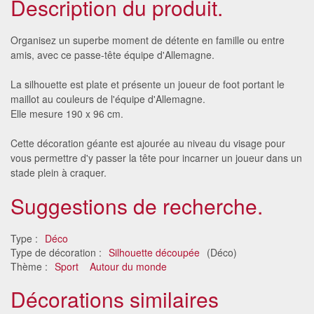
Description du produit.
Organisez un superbe moment de détente en famille ou entre
amis, avec ce passe-tête équipe d'Allemagne.
La silhouette est plate et présente un joueur de foot portant le
maillot au couleurs de l'équipe d'Allemagne.
Elle mesure 190 x 96 cm.
Cette décoration géante est ajourée au niveau du visage pour
vous permettre d'y passer la tête pour incarner un joueur dans un
stade plein à craquer.
Suggestions de recherche.
Type :
Déco
Type de décoration :
Silhouette découpée
(Déco)
Thème :
Sport
Autour du monde
Décorations similaires