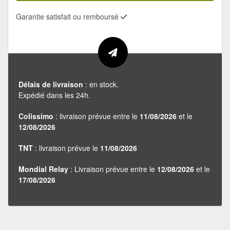
Garantie satisfait ou remboursé
Délais de livraison
: en stock.
Expédié dans les 24h.
Colissimo
: livraison prévue entre le
11/08/2026
et le
12/08/2026
TNT
: livraison prévue le
11/08/2026
Mondial Relay
: Livraison prévue entre le
12/08/2026
et le
17/08/2026