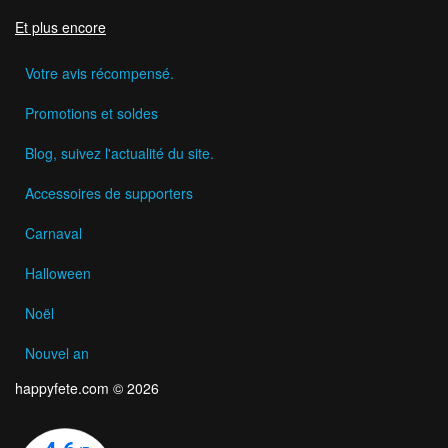
Et plus encore
Votre avis récompensé.
Promotions et soldes
Blog, suivez l'actualité du site.
Accessoires de supporters
Carnaval
Halloween
Noël
Nouvel an
happyfete.com © 2026