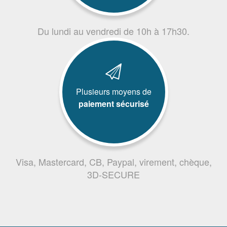
Du lundi au vendredi de 10h à 17h30.
Plusieurs moyens de
paiement sécurisé
Visa, Mastercard, CB, Paypal, virement, chèque,
3D-SECURE