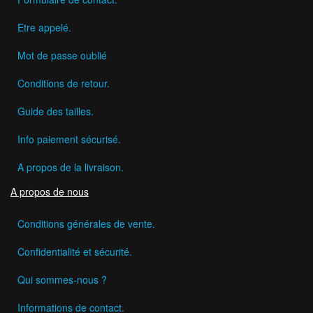
Etre appelé.
Mot de passe oublié
Conditions de retour.
Guide des tailles.
Info paiement sécurisé.
A propos de la livraison.
A propos de nous
Conditions générales de vente.
Confidentialité et sécurité.
Qui sommes-nous ?
Informations de contact.