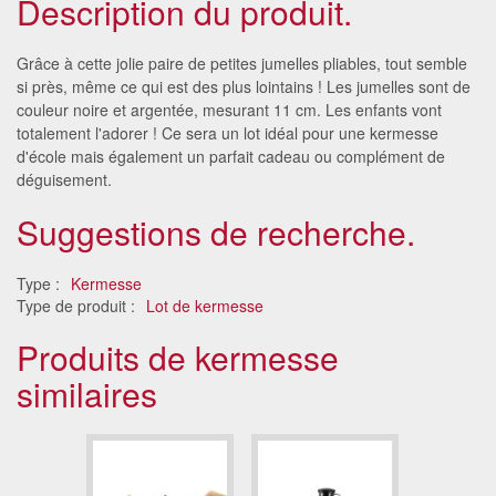
Description du produit.
Grâce à cette jolie paire de petites jumelles pliables, tout semble
si près, même ce qui est des plus lointains ! Les jumelles sont de
couleur noire et argentée, mesurant 11 cm. Les enfants vont
totalement l'adorer ! Ce sera un lot idéal pour une kermesse
d'école mais également un parfait cadeau ou complément de
déguisement.
Suggestions de recherche.
Type :
Kermesse
Type de produit :
Lot de kermesse
Produits de kermesse
similaires