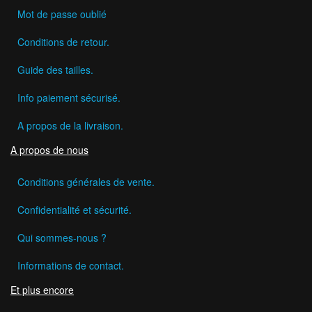
Mot de passe oublié
Conditions de retour.
Guide des tailles.
Info paiement sécurisé.
A propos de la livraison.
A propos de nous
Conditions générales de vente.
Confidentialité et sécurité.
Qui sommes-nous ?
Informations de contact.
Et plus encore