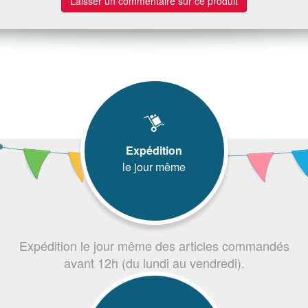
Laisser un commentaire sur ce produit
Expédition
le jour même
Expédition le jour même des articles commandés
avant 12h (du lundi au vendredi).