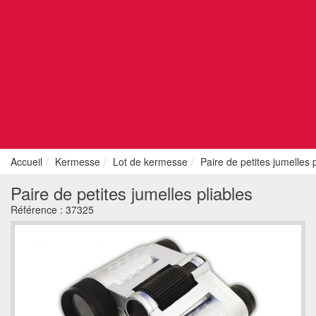
Accueil
Kermesse
Lot de kermesse
Paire de petites jumelles 
Paire de petites jumelles pliables
Référence :
37325