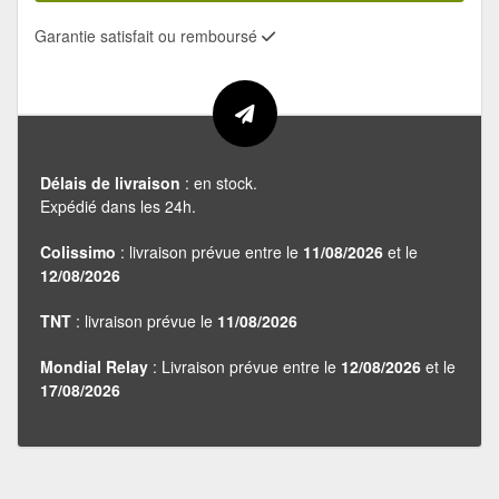
Garantie satisfait ou remboursé
Délais de livraison
: en stock.
Expédié dans les 24h.
Colissimo
: livraison prévue entre le
11/08/2026
et le
12/08/2026
TNT
: livraison prévue le
11/08/2026
Mondial Relay
: Livraison prévue entre le
12/08/2026
et le
17/08/2026