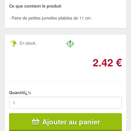
Ce que contient le produit
Paire de petites jumelles pliables de 11 cm.
En stock.
2.42
€
Quantitï¿½
Ajouter au panier