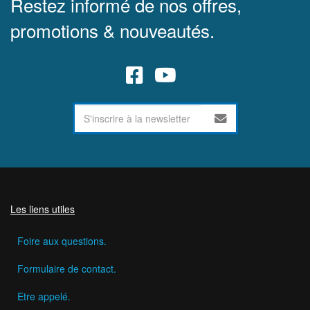
Restez informé de nos offres,
promotions & nouveautés.
Les liens utiles
Foire aux questions.
Formulaire de contact.
Etre appelé.