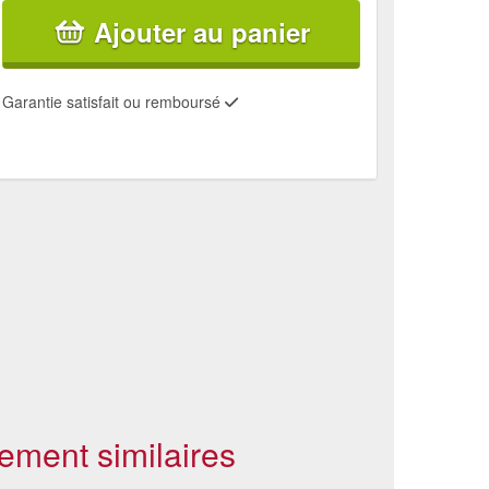
Ajouter au panier
Garantie satisfait ou remboursé
ement similaires