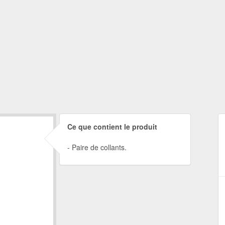
Ce que contient le produit
Paire de collants.