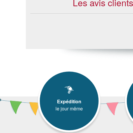
Les avis client
Expédition
le jour même