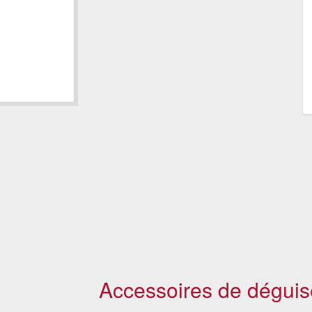
Accessoires de déguis