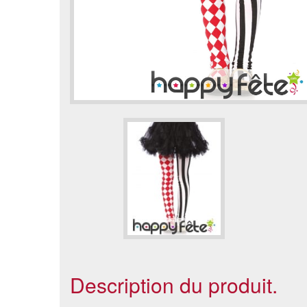
Description du produit.