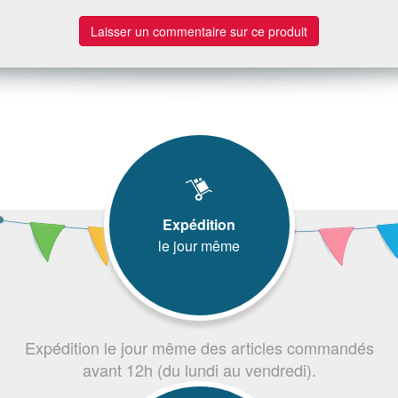
Laisser un commentaire sur ce produit
Expédition
le jour même
Expédition le jour même des articles commandés
avant 12h (du lundi au vendredi).