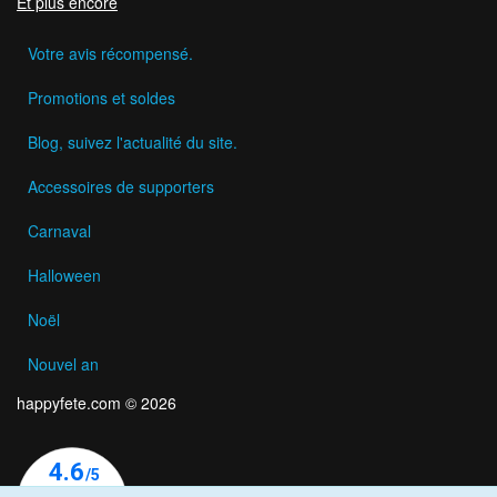
Et plus encore
Votre avis récompensé.
Promotions et soldes
Blog, suivez l'actualité du site.
Accessoires de supporters
Carnaval
Halloween
Noël
Nouvel an
happyfete.com © 2026