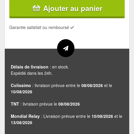
Ajouter au panier
Garantie satisfait ou remboursé
Délais de livraison
: en stock.
Expédié dans les 24h.
Colissimo
: livraison prévue entre le
08/08/2026
et le
10/08/2026
TNT
: livraison prévue le
08/08/2026
Mondial Relay
: Livraison prévue entre le
10/08/2026
et le
13/08/2026