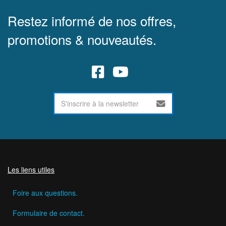
Restez informé de nos offres,
promotions & nouveautés.
Les liens utiles
Foire aux questions.
Formulaire de contact.