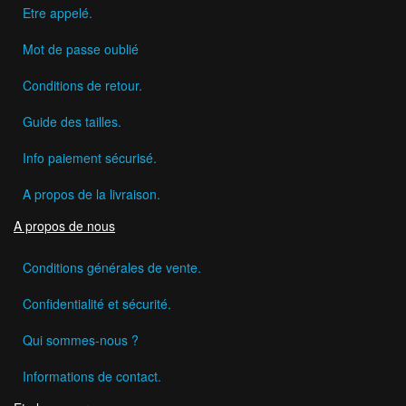
Etre appelé.
Mot de passe oublié
Conditions de retour.
Guide des tailles.
Info paiement sécurisé.
A propos de la livraison.
A propos de nous
Conditions générales de vente.
Confidentialité et sécurité.
Qui sommes-nous ?
Informations de contact.