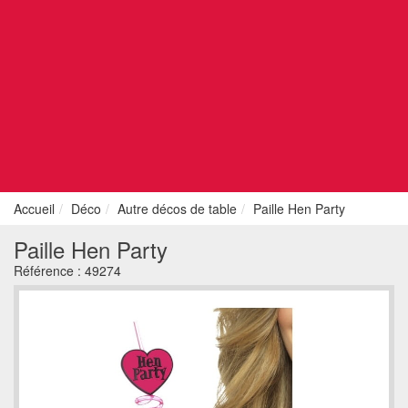
Accueil
Déco
Autre décos de table
Paille Hen Party
Paille Hen Party
Référence :
49274