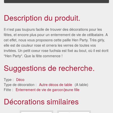
Description du produit.
Il n'est pas toujours facile de trouver des décorations pour les
fêtes, et encore plus pour un enterrement de vie de célibataire. A
cet effet, nous vous proposons cette paille Hen Party. Très girly,
elle est de couleur rose et ornera les verres de toutes vos
invitées. Un petit coeur rose fuchsia est fixé au bout, où il est écrit
"Hen Party". Que la fête commence !
Suggestions de recherche.
Type :
Déco
Type de décoration :
Autre décos de table
(A table)
Fête :
Enterrement de vie de garcon/jeune fille
Décorations similaires