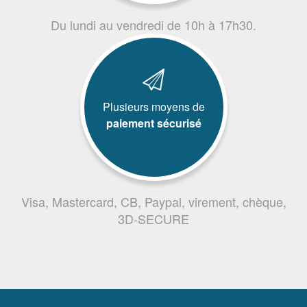
Du lundi au vendredi de 10h à 17h30.
Plusieurs moyens de
paiement sécurisé
Visa, Mastercard, CB, Paypal, virement, chèque,
3D-SECURE