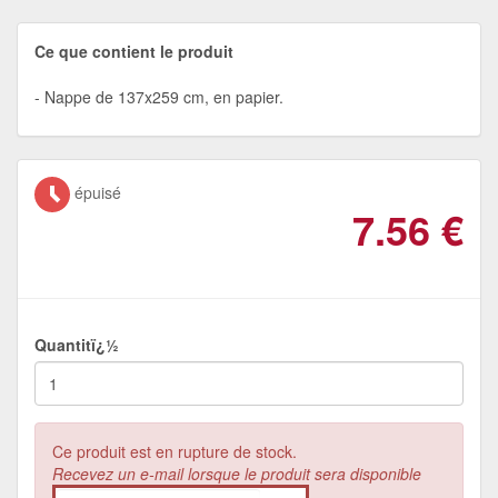
Ce que contient le produit
Nappe de 137x259 cm, en papier.
épuisé
7.56
€
Quantitï¿½
Ce produit est en rupture de stock.
Recevez un e-mail lorsque le produit sera disponible