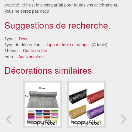
praticité, elle est le choix parfait pour toutes vos célébrations.
Vous ne serez pas déçu !
Suggestions de recherche.
Type :
Déco
Type de décoration :
Jupe de table et nappe
(A table)
Thème :
Conte de fée
Fête :
Anniversaires
Décorations similaires