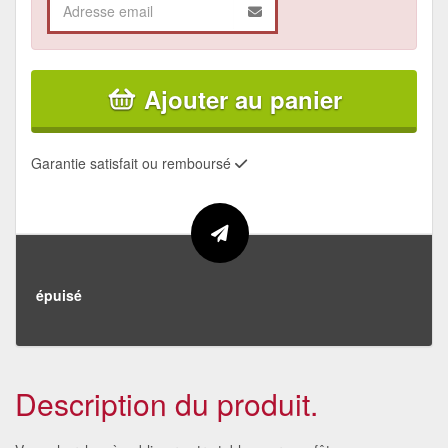
Ajouter au panier
Garantie satisfait ou remboursé
épuisé
Description du produit.