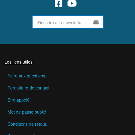
Les liens utiles
Foire aux questions.
Formulaire de contact.
Etre appelé.
Mot de passe oublié
Conditions de retour.