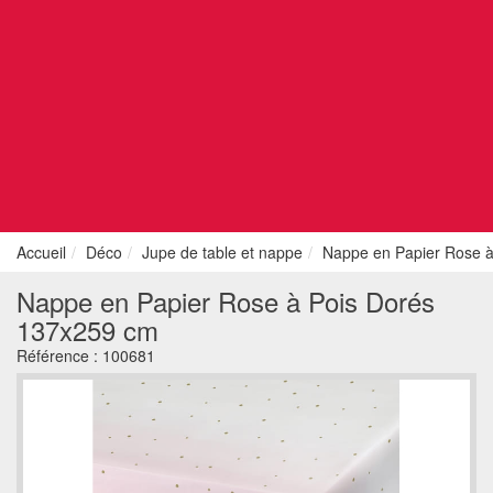
Accueil
Déco
Jupe de table et nappe
Nappe en Papier Rose 
Nappe en Papier Rose à Pois Dorés
137x259 cm
Référence :
100681