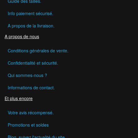
Guide des tailles.
Info paiement sécurisé.
A propos de la livraison.
A propos de nous
Conditions générales de vente.
Confidentialité et sécurité.
Qui sommes-nous ?
Informations de contact.
Et plus encore
Votre avis récompensé.
Promotions et soldes
Blog, suivez l'actualité du site.