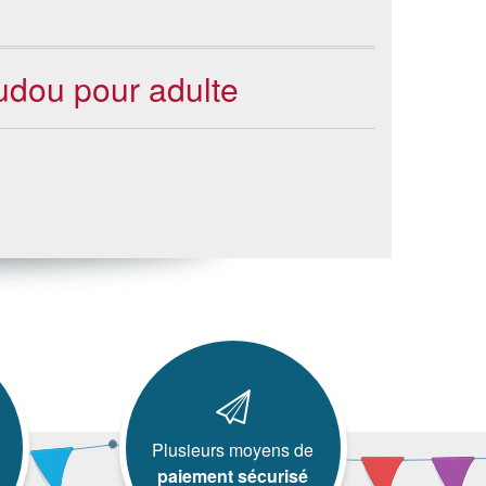
audou pour adulte
Plusieurs moyens de
paiement sécurisé