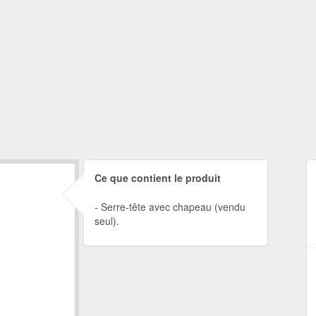
Ce que contient le produit
Serre-tête avec chapeau (vendu
seul).