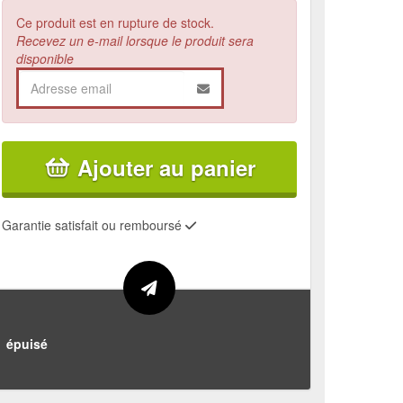
Ce produit est en rupture de stock.
Recevez un e-mail lorsque le produit sera
disponible
Ajouter au panier
Garantie satisfait ou remboursé
épuisé