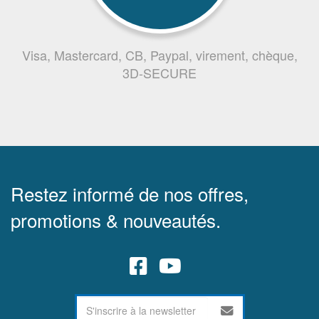
Visa, Mastercard, CB, Paypal, virement, chèque,
3D-SECURE
Restez informé de nos offres,
promotions & nouveautés.