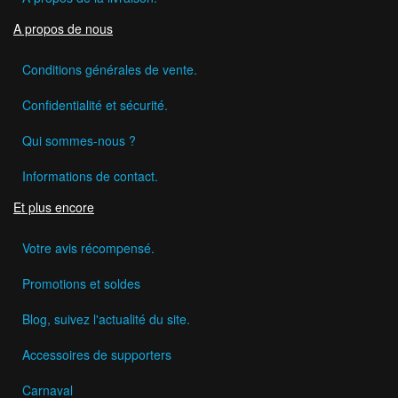
A propos de nous
Conditions générales de vente.
Confidentialité et sécurité.
Qui sommes-nous ?
Informations de contact.
Et plus encore
Votre avis récompensé.
Promotions et soldes
Blog, suivez l'actualité du site.
Accessoires de supporters
Carnaval