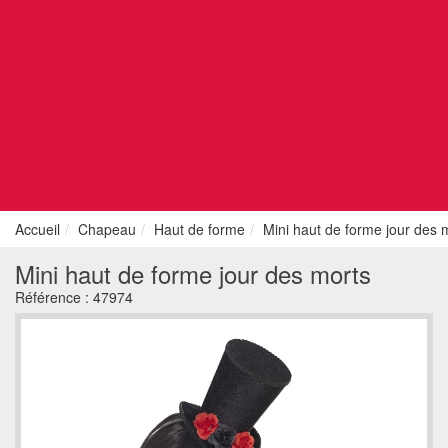
Accueil
Chapeau
Haut de forme
Mini haut de forme jour des 
Mini haut de forme jour des morts
Référence :
47974