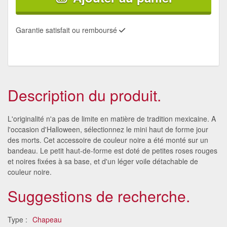
Garantie satisfait ou remboursé
Description du produit.
L'originalité n'a pas de limite en matière de tradition mexicaine. A
l'occasion d'Halloween, sélectionnez le mini haut de forme jour
des morts. Cet accessoire de couleur noire a été monté sur un
bandeau. Le petit haut-de-forme est doté de petites roses rouges
et noires fixées à sa base, et d'un léger voile détachable de
couleur noire.
Suggestions de recherche.
Type :
Chapeau