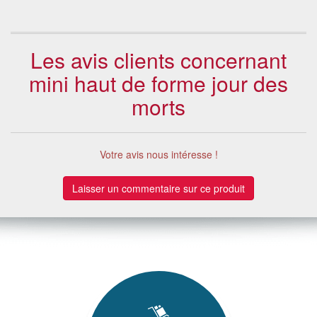
Les avis clients concernant
mini haut de forme jour des
morts
Votre avis nous intéresse !
Laisser un commentaire sur ce produit