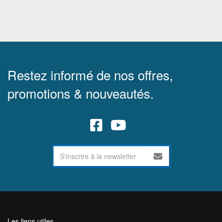
Restez informé de nos offres,
promotions & nouveautés.
Les liens utiles