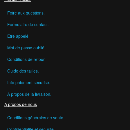
Foire aux questions.
Formulaire de contact.
Etre appelé.
Mot de passe oublié
Conditions de retour.
Guide des tailles.
Info paiement sécurisé.
A propos de la livraison.
A propos de nous
Conditions générales de vente.
Confidentialité et sécurité.