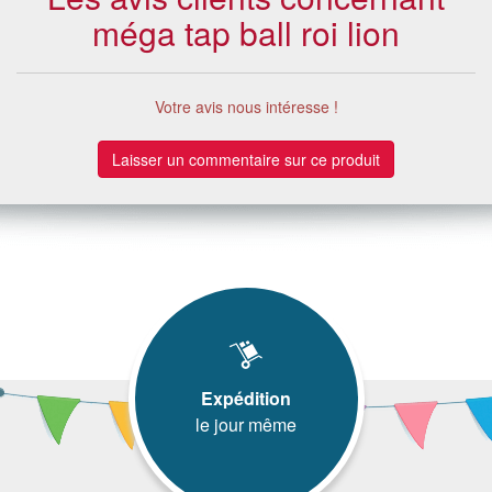
méga tap ball roi lion
Votre avis nous intéresse !
Laisser un commentaire sur ce produit
Expédition
le jour même