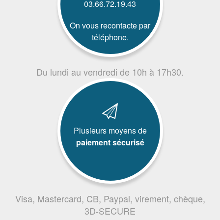
03.66.72.19.43
On vous recontacte par
téléphone.
Du lundi au vendredi de 10h à 17h30.
Plusieurs moyens de
paiement sécurisé
Visa, Mastercard, CB, Paypal, virement, chèque,
3D-SECURE