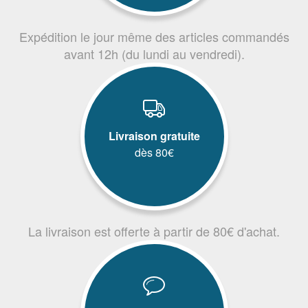
Expédition le jour même des articles commandés
avant 12h (du lundi au vendredi).
Livraison gratuite
dès 80€
La livraison est offerte à partir de 80€ d'achat.