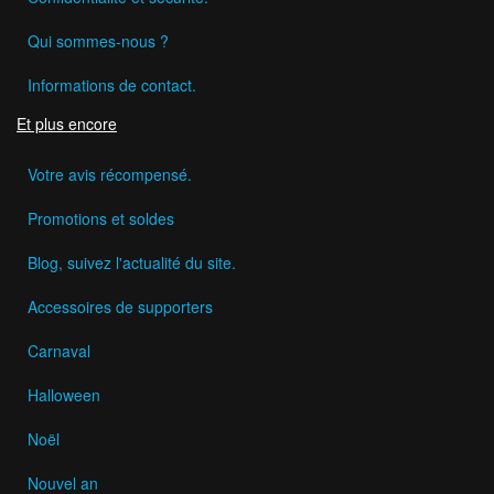
Qui sommes-nous ?
Informations de contact.
Et plus encore
Votre avis récompensé.
Promotions et soldes
Blog, suivez l'actualité du site.
Accessoires de supporters
Carnaval
Halloween
Noël
Nouvel an