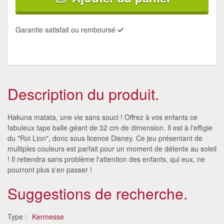
Garantie satisfait ou remboursé
Description du produit.
Hakuna matata, une vie sans souci ! Offrez à vos enfants ce
fabuleux tape balle géant de 32 cm de dimension. Il est à l'effigie
du "Roi Lion", donc sous licence Disney. Ce jeu présentant de
multiples couleurs est parfait pour un moment de détente au soleil
! Il retiendra sans problème l'attention des enfants, qui eux, ne
pourront plus s'en passer !
Suggestions de recherche.
Type :
Kermesse