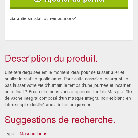
Garantie satisfait ou remboursé
Description du produit.
Une fête déguisée est le moment idéal pour se laisser aller et
oublier la routine quotidienne. Pour cette occasion, pourquoi ne
pas laisser votre vie d'humain le temps d'une journée et incarner
un animal ? Pour cela, nous vous proposons l'article Masque tête
de vache intégral composé d'un masque intégral noir et blanc en
latex souple, destiné aux adultes uniquement.
Suggestions de recherche.
Type :
Masque loups