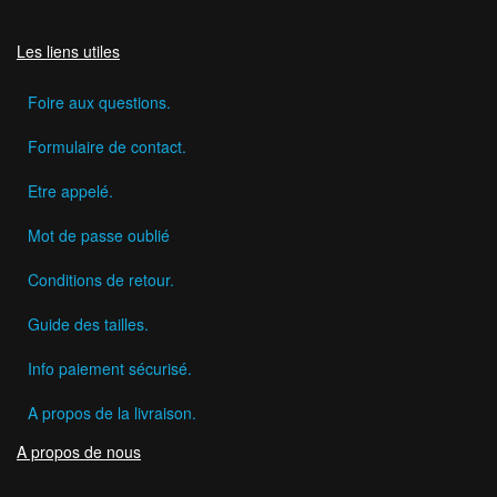
Les liens utiles
Foire aux questions.
Formulaire de contact.
Etre appelé.
Mot de passe oublié
Conditions de retour.
Guide des tailles.
Info paiement sécurisé.
A propos de la livraison.
A propos de nous