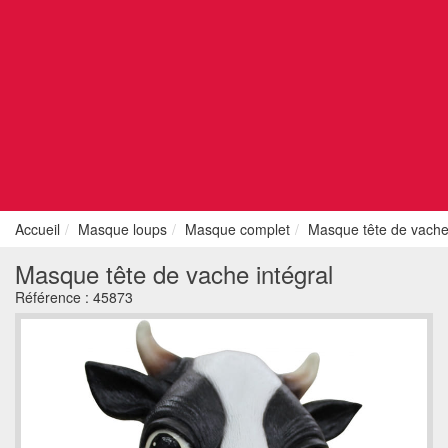
Accueil
Masque loups
Masque complet
Masque tête de vache 
Masque tête de vache intégral
Référence :
45873