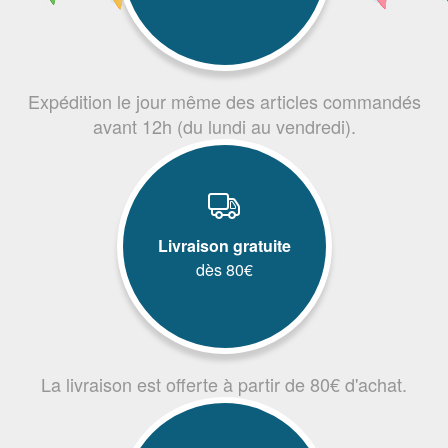
Expédition le jour même des articles commandés
avant 12h (du lundi au vendredi).
Livraison gratuite
dès 80€
La livraison est offerte à partir de 80€ d'achat.