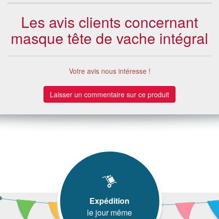
Les avis clients concernant
masque tête de vache intégral
Votre avis nous intéresse !
Laisser un commentaire sur ce produit
Expédition
le jour même